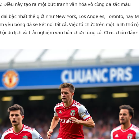
ỹ. Điều này tạo ra một bức tranh văn hóa vô cùng đa sắc màu.
 đại bậc nhất thế giới như New York, Los Angeles, Toronto, hay 
 yêu bóng đá sẽ kết nối tất cả. Việc tổ chức trên một lãnh thổ r
hội du lịch và trải nghiệm văn hóa chưa từng có. Chắc chắn đây sẽ