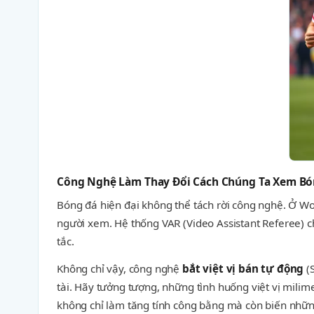
Công Nghệ Làm Thay Đổi Cách Chúng Ta Xem Bó
Bóng đá hiện đại không thể tách rời công nghệ. Ở Wo
người xem. Hệ thống VAR (Video Assistant Referee) ch
tắc.
Không chỉ vậy, công nghệ
bắt việt vị bán tự động
(S
tài. Hãy tưởng tượng, những tình huống việt vị milime
không chỉ làm tăng tính công bằng mà còn biến nhữ