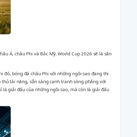
hâu Á, châu Phi và Bắc Mỹ. World Cup 2026 sẽ là sân
hi đó, bóng đá châu Phi với những ngôi sao đang thi
 thủ tài năng, sẵn sàng cạnh tranh sòng phẳng với
ỉ là giải đấu của những ngôi sao, mà còn là giải đấu