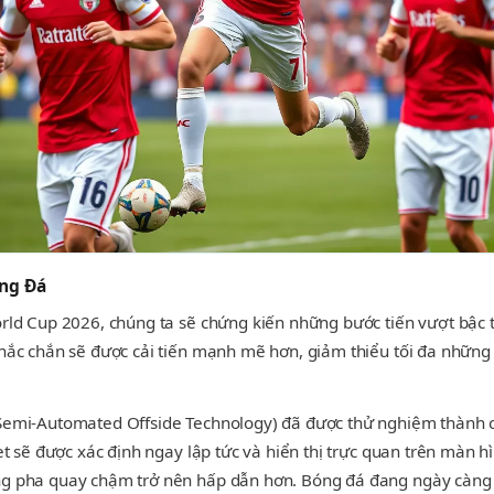
ng Đá
rld Cup 2026, chúng ta sẽ chứng kiến những bước tiến vượt bậc tr
ắc chắn sẽ được cải tiến mạnh mẽ hơn, giảm thiểu tối đa những t
emi-Automated Offside Technology) đã được thử nghiệm thành côn
t sẽ được xác định ngay lập tức và hiển thị trực quan trên màn h
ng pha quay chậm trở nên hấp dẫn hơn. Bóng đá đang ngày càng 