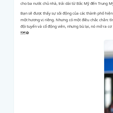
cho ba nước chủ nhà, trải dài từ Bắc Mỹ đến Trung M
Bạn sẽ được thấy sự sôi động của các thành phố hiện
một hương vị riêng. Nhưng có một điều chắc chắn: tình
đội tuyển và cổ động viên, nhưng bù lại, nó mở ra cơ 
🗺️⚽