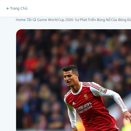
Trang Chủ
Home
›
Tất Cả Game
›
World Cup 2026: Sự Phát Triển Bùng Nổ Của Bóng Đ