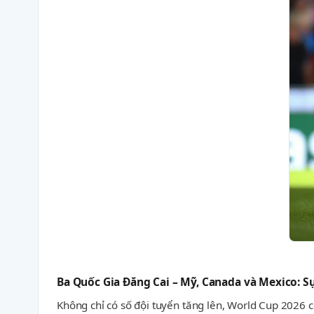
Ba Quốc Gia Đăng Cai – Mỹ, Canada và Mexico:
Không chỉ có số đội tuyển tăng lên, World Cup 2026 