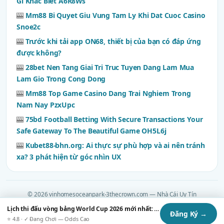
Gi Khac Biet A6R8Ws
🎰
Mm88 Bi Quyet Giu Vung Tam Ly Khi Dat Cuoc Casino
Snoe2c
🎰
Trước khi tải app ON68, thiết bị của bạn có đáp ứng
được không?
🎰
28bet Nen Tang Giai Tri Truc Tuyen Dang Lam Mua
Lam Gio Trong Cong Dong
🎰
Mm88 Top Game Casino Dang Trai Nghiem Trong
Nam Nay PzxUpc
🎰
75bd Football Betting With Secure Transactions Your
Safe Gateway To The Beautiful Game OH5L6j
🎰
Kubet88-bhn.org: Ai thực sự phù hợp và ai nên tránh
xa? 3 phát hiện từ góc nhìn UX
© 2026 vinhomesoceanpark-3thecrown.com — Nhà Cái Uy Tín
Contact
·
Chính Sách Giao Dịch
·
Chính Sách Hoàn Trả
·
Chính Sách Bảo Mật
·
Lịch thi đấu vòng bảng World Cup 2026 mới nhất: Cập nhật đầy đủ và chi tiết
Đăng Ký →
Điều Khoản Dịch Vụ
·
Tra Cứu Vé
·
Tất Cả Game
·
Sitemap
⭐ 4.8 · ✓ Đang Chơi — Odds Cao