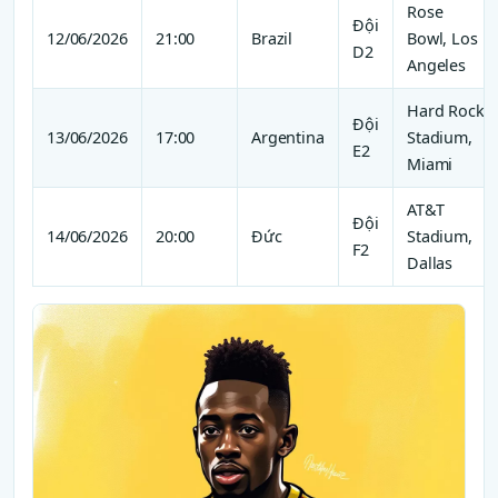
Rose
Đội
12/06/2026
21:00
Brazil
Bowl, Los
D2
Angeles
Hard Rock
Đội
13/06/2026
17:00
Argentina
Stadium,
E2
Miami
AT&T
Đội
14/06/2026
20:00
Đức
Stadium,
F2
Dallas