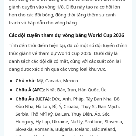
giành quyền vào vòng 1/8. Điều này tạo ra cơ hội lớn
hơn cho các đội bóng, đồng thời tăng thêm sự cạnh
tranh và hấp dẫn cho vòng bảng.
Các đội tuyển tham dự vòng bảng World Cup 2026
Tính đến thời điểm hiện tại, đã có một số đội tuyển chính
thức giành vé tham dự World Cup 2026. Dưới đây là
danh sách các đội đã có mặt, cùng với các suất còn lại
đang được xác định qua các vòng loại khu vực.
Chủ nhà:
Mỹ, Canada, Mexico
Châu Á (AFC):
Nhật Bản, Iran, Hàn Quốc, Úc
Châu Âu (UEFA):
Đức, Anh, Pháp, Tây Ban Nha, Bồ
Đào Nha, Hà Lan, Bỉ, Ý, Croatia, Thụy Sĩ, Đan Mạch,
Serbia, Thổ Nhĩ Kỳ, Ba Lan, Thụy Điển, Áo, Séc,
Hungary, Hy Lạp, Ukraine, Na Uy, Scotland, Slovenia,
Slovakia, Romania, Bulgaria, Iceland, Bắc Ireland,