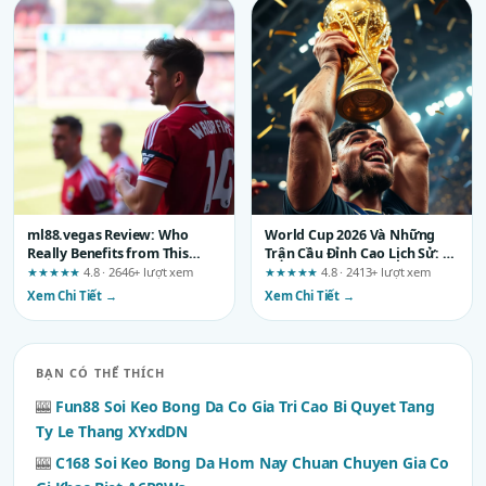
ml88.vegas Review: Who
World Cup 2026 Và Những
Really Benefits from This
Trận Cầu Đỉnh Cao Lịch Sử: Kỷ
Trending Game Discovery
Nguyên Mới Của Bóng Đá Thế
★★★★★
4.8 · 2646+ lượt xem
★★★★★
4.8 · 2413+ lượt xem
Platform?
Giới
Xem Chi Tiết →
Xem Chi Tiết →
BẠN CÓ THỂ THÍCH
🎰
Fun88 Soi Keo Bong Da Co Gia Tri Cao Bi Quyet Tang
Ty Le Thang XYxdDN
🎰
C168 Soi Keo Bong Da Hom Nay Chuan Chuyen Gia Co