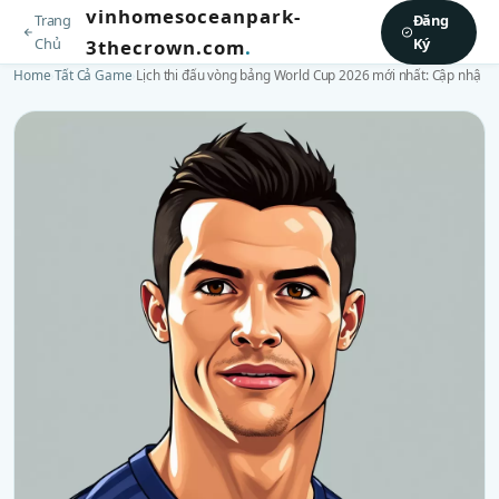
vinhomesoceanpark-
Trang
Đăng
Chủ
Ký
3thecrown.com
.
Home
›
Tất Cả Game
›
Lịch thi đấu vòng bảng World Cup 2026 mới nhất: Cập nhậ