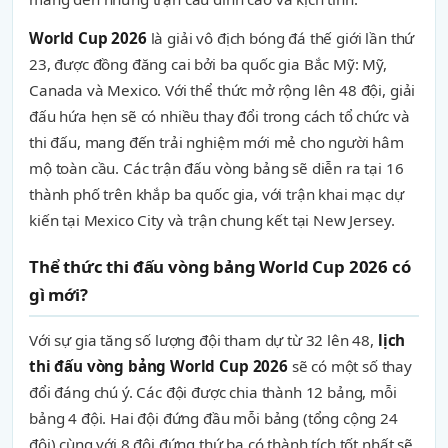
World Cup 2026
là giải vô địch bóng đá thế giới lần thứ
23, được đồng đăng cai bởi ba quốc gia Bắc Mỹ: Mỹ,
Canada và Mexico. Với thể thức mở rộng lên 48 đội, giải
đấu hứa hẹn sẽ có nhiều thay đổi trong cách tổ chức và
thi đấu, mang đến trải nghiệm mới mẻ cho người hâm
mộ toàn cầu. Các trận đấu vòng bảng sẽ diễn ra tại 16
thành phố trên khắp ba quốc gia, với trận khai mạc dự
kiến tại Mexico City và trận chung kết tại New Jersey.
Thể thức thi đấu vòng bảng World Cup 2026 có
gì mới?
Với sự gia tăng số lượng đội tham dự từ 32 lên 48,
lịch
thi đấu vòng bảng World Cup 2026
sẽ có một số thay
đổi đáng chú ý. Các đội được chia thành 12 bảng, mỗi
bảng 4 đội. Hai đội đứng đầu mỗi bảng (tổng cộng 24
đội) cùng với 8 đội đứng thứ ba có thành tích tốt nhất sẽ