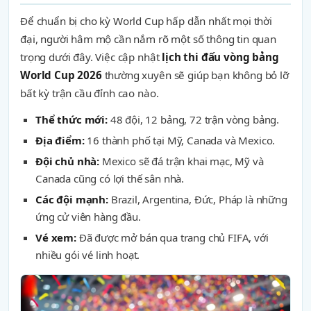
Để chuẩn bị cho kỳ World Cup hấp dẫn nhất mọi thời
đại, người hâm mộ cần nắm rõ một số thông tin quan
trọng dưới đây. Việc cập nhật
lịch thi đấu vòng bảng
World Cup 2026
thường xuyên sẽ giúp bạn không bỏ lỡ
bất kỳ trận cầu đỉnh cao nào.
Thể thức mới:
48 đội, 12 bảng, 72 trận vòng bảng.
Địa điểm:
16 thành phố tại Mỹ, Canada và Mexico.
Đội chủ nhà:
Mexico sẽ đá trận khai mạc, Mỹ và
Canada cũng có lợi thế sân nhà.
Các đội mạnh:
Brazil, Argentina, Đức, Pháp là những
ứng cử viên hàng đầu.
Vé xem:
Đã được mở bán qua trang chủ FIFA, với
nhiều gói vé linh hoạt.