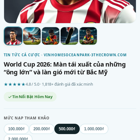
TIN TỨC CÁ CƯỢC · VINHOMESOCEANPARK-3THECROWN.COM
World Cup 2026: Màn tái xuất của những
“ông lớn” và làn gió mới từ Bắc Mỹ
★★★★★
4.8 / 5.0 · 1,818+ đánh giá đã xác minh
Tin Nổi Bật Hôm Nay
MỨC NẠP THAM KHẢO
100.000₫
200.000₫
500.000₫
1.000.000₫
2.000.000₫