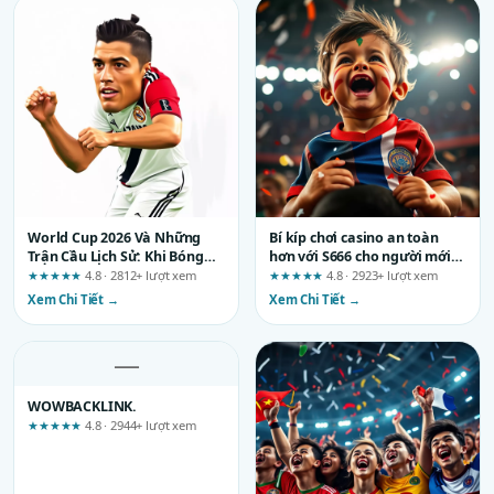
World Cup 2026 Và Những
Bí kíp chơi casino an toàn
Trận Cầu Lịch Sử: Khi Bóng
hơn với S666 cho người mới
Đá Chạm Đến Cảm Xúc
bắt đầu
★★★★★
4.8 · 2812+ lượt xem
★★★★★
4.8 · 2923+ lượt xem
Xem Chi Tiết →
Xem Chi Tiết →
—
WOWBACKLINK.
★★★★★
4.8 · 2944+ lượt xem