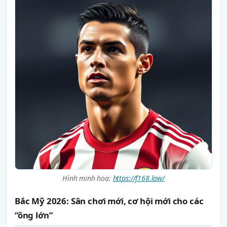
Hình minh hoạ:
https://f168.law/
Bắc Mỹ 2026: Sân chơi mới, cơ hội mới cho các
“ông lớn”