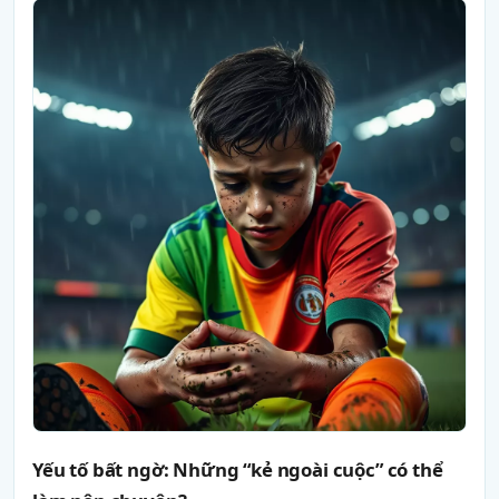
Yếu tố bất ngờ: Những “kẻ ngoài cuộc” có thể