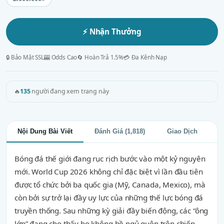
⚡ Nhận Thưởng
🔒 Bảo Mật SSL
🎰 Odds Cao
🔄 Hoàn Trả 1.5%
💳 Đa Kênh Nạp
🔥
135
người đang xem trang này
Nội Dung Bài Viết
Đánh Giá (1,818)
Giao Dịch
Bóng đá thế giới đang rục rịch bước vào một kỷ nguyên
mới. World Cup 2026 không chỉ đặc biệt vì lần đầu tiên
được tổ chức bởi ba quốc gia (Mỹ, Canada, Mexico), mà
còn bởi sự trở lại đầy uy lực của những thế lực bóng đá
truyền thống. Sau những kỳ giải đầy biến động, các “ông
lớn” đang cho thấy họ không hề ngủ quên trên chiến