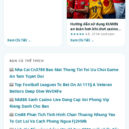
Hướng dẫn sử dụng KUWIN
an toàn hơn khi chơi casino
trực tuyến
★★★★★
4.8 · 2114+ lượt xem
Xem Chi Tiết →
Xem Chi Tiết →
BẠN CÓ THỂ THÍCH
🎰
Nha Cai Cn3789 Bao Mat Thong Tin Toi Uu Choi Game
An Tam Tuyet Doi
🎰
Top Football Leagues To Bet On At 111lj A Veteran
Bettors Deep Dive WvOKFe
🎰
Nk888 Sanh Casino Live Dang Cap Voi Phong Vip
Rieng Danh Cho Ban
🎰
Cm88 Phan Tich Tinh Hinh Chan Thuong Nhung Yeu
To Cot Loi Va Cach Phong Ngua FJ2HMk