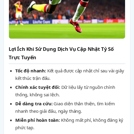
Lợi Ích Khi Sử Dụng Dịch Vụ Cập Nhật Tỷ Số
Trực Tuyến
Tốc độ nhanh:
Kết quả được cập nhật chỉ sau vài giây
kết thúc trận đấu.
Chính xác tuyệt đối:
Dữ liệu lấy từ nguồn chính
thống, không sai lệch.
Dễ dàng tra cứu:
Giao diện thân thiện, tìm kiếm
nhanh theo giải đấu, ngày tháng.
Miễn phí hoàn toàn:
Không mất phí, không đăng ký
phức tạp.