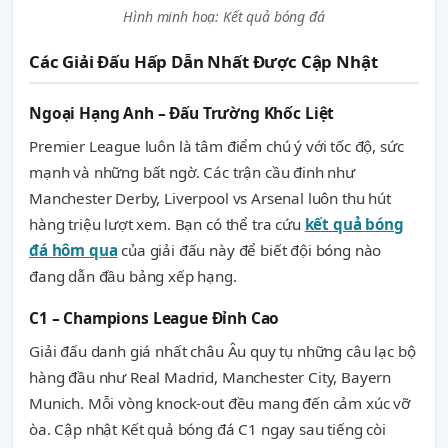
Hình minh hoạ: Kết quả bóng đá
Các Giải Đấu Hấp Dẫn Nhất Được Cập Nhật
Ngoại Hạng Anh – Đấu Trường Khốc Liệt
Premier League luôn là tâm điểm chú ý với tốc độ, sức
mạnh và những bất ngờ. Các trận cầu đinh như
Manchester Derby, Liverpool vs Arsenal luôn thu hút
hàng triệu lượt xem. Bạn có thể tra cứu
kết quả bóng
đá hôm qua
của giải đấu này để biết đội bóng nào
đang dẫn đầu bảng xếp hạng.
C1 – Champions League Đỉnh Cao
Giải đấu danh giá nhất châu Âu quy tụ những câu lạc bộ
hàng đầu như Real Madrid, Manchester City, Bayern
Munich. Mỗi vòng knock-out đều mang đến cảm xúc vỡ
òa. Cập nhật Kết quả bóng đá C1 ngay sau tiếng còi