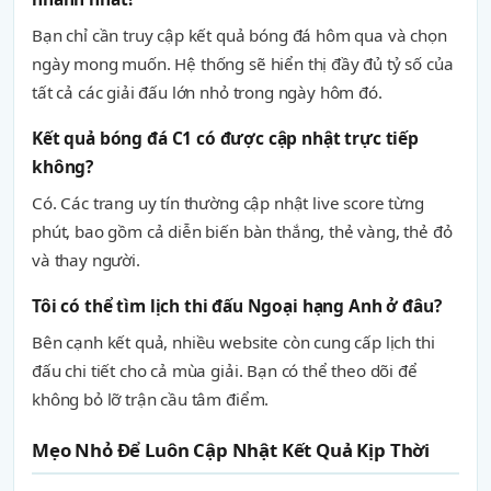
Bạn chỉ cần truy cập kết quả bóng đá hôm qua và chọn
ngày mong muốn. Hệ thống sẽ hiển thị đầy đủ tỷ số của
tất cả các giải đấu lớn nhỏ trong ngày hôm đó.
Kết quả bóng đá C1 có được cập nhật trực tiếp
không?
Có. Các trang uy tín thường cập nhật live score từng
phút, bao gồm cả diễn biến bàn thắng, thẻ vàng, thẻ đỏ
và thay người.
Tôi có thể tìm lịch thi đấu Ngoại hạng Anh ở đâu?
Bên cạnh kết quả, nhiều website còn cung cấp lịch thi
đấu chi tiết cho cả mùa giải. Bạn có thể theo dõi để
không bỏ lỡ trận cầu tâm điểm.
Mẹo Nhỏ Để Luôn Cập Nhật Kết Quả Kịp Thời