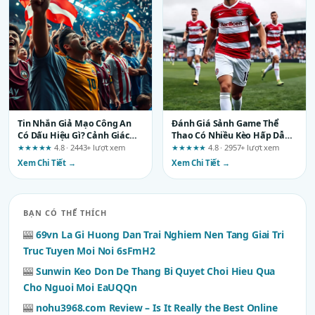
Tin Nhắn Giả Mạo Công An
Đánh Giá Sảnh Game Thể
Có Dấu Hiệu Gì? Cảnh Giác
Thao Có Nhiều Kèo Hấp Dẫn
Kẻo Mất Tiền Oan
Tại c168.repair: Góc Nhìn Của
★★★★★
4.8 · 2443+ lượt xem
★★★★★
4.8 · 2957+ lượt xem
Người Quản Lý Vốn
Xem Chi Tiết →
Xem Chi Tiết →
BẠN CÓ THỂ THÍCH
🎰
69vn La Gi Huong Dan Trai Nghiem Nen Tang Giai Tri
Truc Tuyen Moi Noi 6sFmH2
🎰
Sunwin Keo Don De Thang Bi Quyet Choi Hieu Qua
Cho Nguoi Moi EaUQQn
🎰
nohu3968.com Review – Is It Really the Best Online