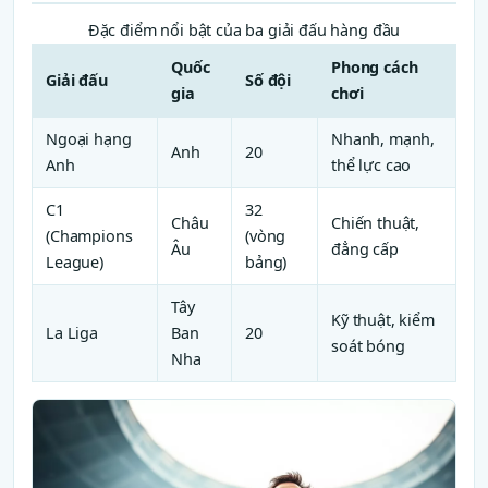
Đặc điểm nổi bật của ba giải đấu hàng đầu
Quốc
Phong cách
Giải đấu
Số đội
gia
chơi
Ngoại hạng
Nhanh, mạnh,
Anh
20
Anh
thể lực cao
C1
32
Châu
Chiến thuật,
(Champions
(vòng
Âu
đẳng cấp
League)
bảng)
Tây
Kỹ thuật, kiểm
La Liga
Ban
20
soát bóng
Nha