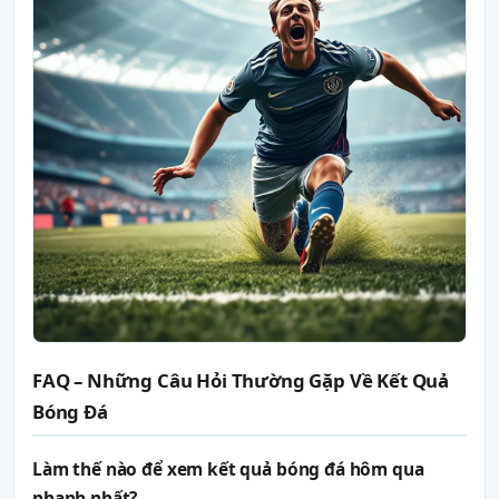
FAQ – Những Câu Hỏi Thường Gặp Về Kết Quả
Bóng Đá
Làm thế nào để xem
kết quả bóng đá hôm qua
nhanh nhất?