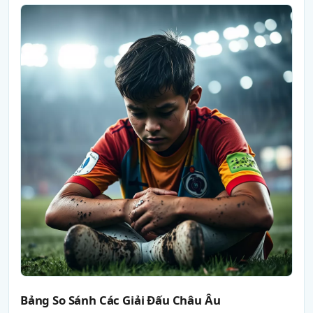
Bảng So Sánh Các Giải Đấu Châu Âu