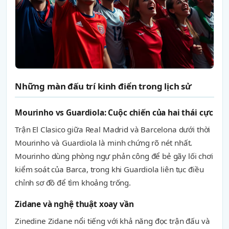
Những màn đấu trí kinh điển trong lịch sử
Mourinho vs Guardiola: Cuộc chiến của hai thái cực
Trận El Clasico giữa Real Madrid và Barcelona dưới thời
Mourinho và Guardiola là minh chứng rõ nét nhất.
Mourinho dùng phòng ngự phản công để bẻ gãy lối chơi
kiểm soát của Barca, trong khi Guardiola liên tục điều
chỉnh sơ đồ để tìm khoảng trống.
Zidane và nghệ thuật xoay vần
Zinedine Zidane nổi tiếng với khả năng đọc trận đấu và