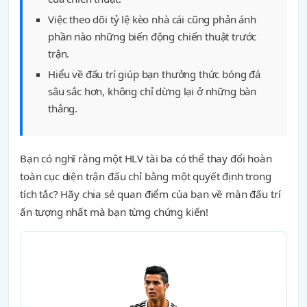
Việc theo dõi tỷ lệ kèo nhà cái cũng phản ánh
phần nào những biến động chiến thuật trước
trận.
Hiểu về đấu trí giúp bạn thưởng thức bóng đá
sâu sắc hơn, không chỉ dừng lại ở những bàn
thắng.
Bạn có nghĩ rằng một HLV tài ba có thể thay đổi hoàn
toàn cục diện trận đấu chỉ bằng một quyết định trong
tích tắc? Hãy chia sẻ quan điểm của bạn về màn đấu trí
ấn tượng nhất mà bạn từng chứng kiến!