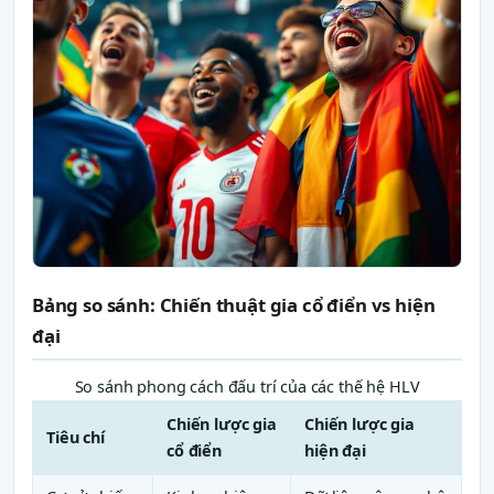
Bảng so sánh: Chiến thuật gia cổ điển vs hiện
đại
So sánh phong cách đấu trí của các thế hệ HLV
Chiến lược gia
Chiến lược gia
Tiêu chí
cổ điển
hiện đại