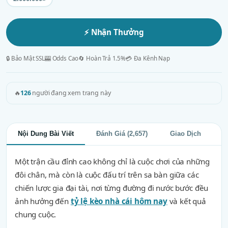
⚡ Nhận Thưởng
🔒 Bảo Mật SSL
🎰 Odds Cao
🔄 Hoàn Trả 1.5%
💳 Đa Kênh Nạp
🔥
126
người đang xem trang này
Nội Dung Bài Viết
Đánh Giá (2,657)
Giao Dịch
Một trận cầu đỉnh cao không chỉ là cuộc chơi của những
đôi chân, mà còn là cuộc đấu trí trên sa bàn giữa các
chiến lược gia đại tài, nơi từng đường đi nước bước đều
ảnh hưởng đến
tỷ lệ kèo nhà cái hôm nay
và kết quả
chung cuộc.