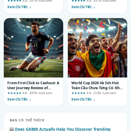
phát hiện từ góc nhìn UX
Vươn Tầm Thế Giới
★★★★★
4.8 · 2573+ lượt xem
★★★★★
4.8 · 3312+ lượt xem
Xem Chi Tiết →
Xem Chi Tiết →
From First Click to Cashout: A
World Cup 2026 Và Sức Hút
User Journey Review of
Toàn Cầu Chưa Từng Có: Khi
tk88.beauty’s Online Casino
Bóng Đá Vượt Mọi Ranh Giới
★★★★★
4.8 · 3379+ lượt xem
★★★★★
4.8 · 2120+ lượt xem
in 2026
Xem Chi Tiết →
Xem Chi Tiết →
BẠN CÓ THỂ THÍCH
🎰
Does GK888 Actually Help You Discover Trending