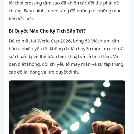
lối chơi pressing tầm cao đã khiến các đối thủ phải dè
chừng. Đây chính là nền tảng để hướng tới những mục
tiêu lớn hơn.
Bí Quyết Nào Cho Kỳ Tích Sắp Tới?
Để có mặt tại World Cup 2026, bóng đá Việt Nam cần
hội tụ nhiều yếu tố. Không chỉ là chuyên môn, mà còn là
sự chuẩn bị về thể lực, chiến thuật và cả tinh thần. Và
bạn biết không, đôi khi yếu tố may mắn và sự tập trung
cao độ lại đóng vai trò quyết định.