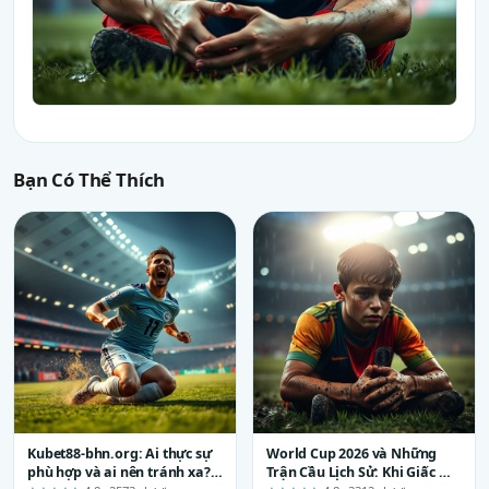
Bạn Có Thể Thích
Kubet88-bhn.org: Ai thực sự
World Cup 2026 và Những
phù hợp và ai nên tránh xa? 3
Trận Cầu Lịch Sử: Khi Giấc Mơ