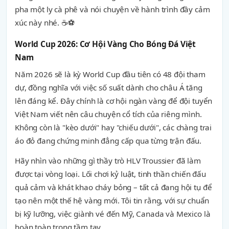
pha một ly cà phê và nói chuyện về hành trình đầy cảm
xúc này nhé. ☕⚽
World Cup 2026: Cơ Hội Vàng Cho Bóng Đá Việt
Nam
Năm 2026 sẽ là kỳ World Cup đầu tiên có 48 đội tham
dự, đồng nghĩa với việc số suất dành cho châu Á tăng
lên đáng kể. Đây chính là cơ hội ngàn vàng để đội tuyển
Việt Nam viết nên câu chuyện cổ tích của riêng mình.
Không còn là "kèo dưới" hay "chiếu dưới", các chàng trai
áo đỏ đang chứng minh đẳng cấp qua từng trận đấu.
Hãy nhìn vào những gì thầy trò HLV Troussier đã làm
được tại vòng loại. Lối chơi kỷ luật, tinh thần chiến đấu
quả cảm và khát khao cháy bỏng – tất cả đang hội tụ để
tạo nên một thế hệ vàng mới. Tôi tin rằng, với sự chuẩn
bị kỹ lưỡng, việc giành vé đến Mỹ, Canada và Mexico là
hoàn toàn trong tầm tay.