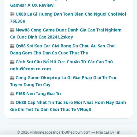
Games? A UX Review
🎰
U888 La Gi Huong Dan Toan Dien Cho Nguoi Choi Moi
76E3Ge
🎰
New88 Cong Game Duoc Danh Gia Cao Trai Nghiem
Ca Cuoc Dinh Cao 2024 L2skoy
🎰
Qs88 Soi Keo Cac Giai Bong Da Chau Au San Choi
Dang Gom Cho Dan Ca Cuoc Thuc Thu
🎰
Cách Soi Cầu Nổ Hũ Cực Chuẩn Từ Các Cao Thủ
nohu90com.co.com
🎰
Cong Game Okviptop La Gi Giai Phap Giai Tri Truc
Tuyen Dang Tin Cay
🎰
F168 Nen Tang Giai Tri
🎰
Ok88 Cap Nhat Tin Tuc Euro Moi Nhat Hom Nay Danh
Gia Chi Tiet Tu Dan Choi Thuc Te VFluq3
© 2026 vinhomesoceanpark-3thecrown.com — Nhà Cái Uy Tín