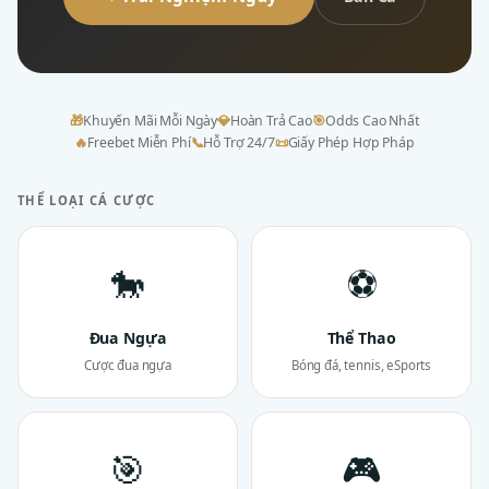
🎁
Khuyến Mãi Mỗi Ngày
💎
Hoàn Trả Cao
🎯
Odds Cao Nhất
🔥
Freebet Miễn Phí
📞
Hỗ Trợ 24/7
📜
Giấy Phép Hợp Pháp
THỂ LOẠI CÁ CƯỢC
🐎
⚽
Đua Ngựa
Thể Thao
Cược đua ngựa
Bóng đá, tennis, eSports
🎯
🎮