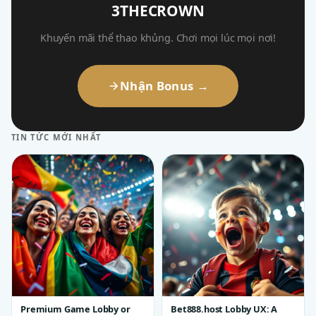
3THECROWN
Khuyến mãi thể thao khủng. Chơi mọi lúc mọi nơi!
Nhận Bonus →
TIN TỨC MỚI NHẤT
Premium Game Lobby or
Bet888.host Lobby UX: A