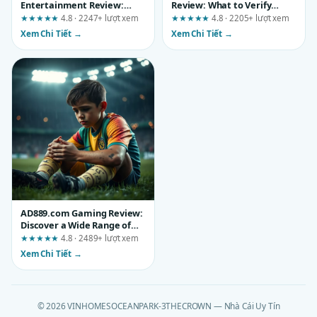
Entertainment Review:
Review: What to Verify
Does the Themed Reel
Before You Deposit
★★★★★
4.8 · 2247+ lượt xem
★★★★★
4.8 · 2205+ lượt xem
Game Experience Hold Up?
Xem Chi Tiết →
Xem Chi Tiết →
AD889.com Gaming Review:
Discover a Wide Range of
Online Games
★★★★★
4.8 · 2489+ lượt xem
Xem Chi Tiết →
© 2026 VINHOMESOCEANPARK-3THECROWN — Nhà Cái Uy Tín