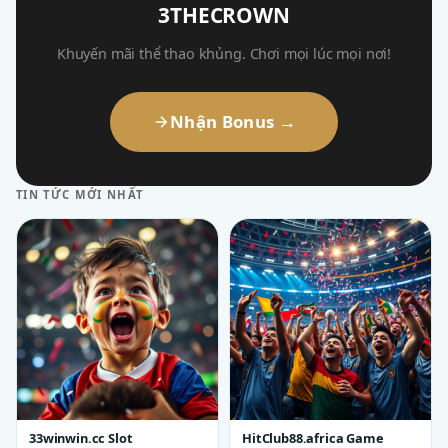
3THECROWN
Khuyến mãi thể thao khủng. Chơi mọi lúc mọi nơi!
Nhận Bonus →
TIN TỨC MỚI NHẤT
33winwin.cc Slot
HitClub88.africa Game