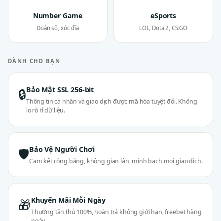
Number Game
eSports
Đoán số, xóc đĩa
LOL, Dota 2, CS:GO
DÀNH CHO BẠN
Bảo Mật SSL 256-bit
🔒
Thông tin cá nhân và giao dịch được mã hóa tuyệt đối. Không
lo rò rỉ dữ liệu.
Bảo Vệ Người Chơi
🛡
Cam kết công bằng, không gian lận, minh bạch mọi giao dịch.
Khuyến Mãi Mỗi Ngày
🎁
Thưởng tân thủ 100%, hoàn trả không giới hạn, freebet hàng
ngày.