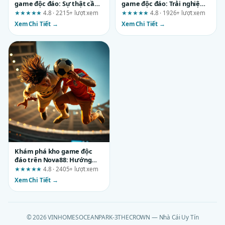
game độc đáo: Sự thật cần
game độc đáo: Trải nghiệm
kiểm chứng trước khi bạn
thực tế có đáng với lời
★★★★★
4.8 · 2215+ lượt xem
★★★★★
4.8 · 1926+ lượt xem
tin
quảng cáo?
Xem Chi Tiết →
Xem Chi Tiết →
Khám phá kho game độc
đáo trên Nova88: Hướng
dẫn từ cơ bản đến nâng cao
★★★★★
4.8 · 2405+ lượt xem
Xem Chi Tiết →
© 2026 VINHOMESOCEANPARK-3THECROWN — Nhà Cái Uy Tín