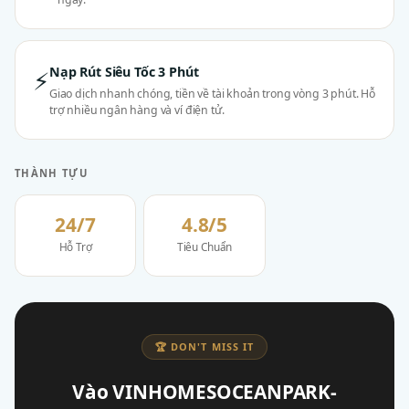
Nạp Rút Siêu Tốc 3 Phút
⚡
Giao dịch nhanh chóng, tiền về tài khoản trong vòng 3 phút. Hỗ
trợ nhiều ngân hàng và ví điện tử.
THÀNH TỰU
24/7
4.8/5
Hỗ Trợ
Tiêu Chuẩn
🏆 DON'T MISS IT
Vào VINHOMESOCEANPARK-