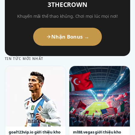
3THECROWN
Khuyến mãi thể thao khủng. Chơi mọi lúc mọi nơi!
Nhận Bonus →
TIN TỨC MỚI NHẤT
goal123vip.io giới thiệu kho
ml88.vegas giới thiệu kho