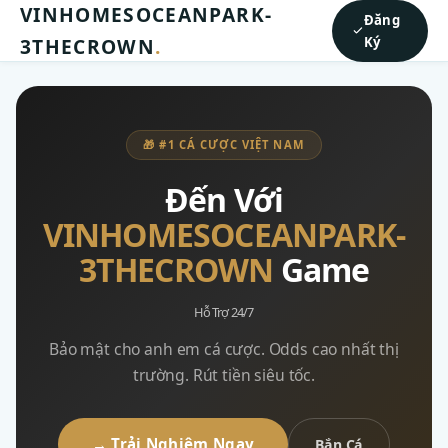
VINHOMESOCEANPARK-
Đăng
3THECROWN
.
Ký
🎁 #1 CÁ CƯỢC VIỆT NAM
Đến Với
VINHOMESOCEANPARK-
3THECROWN
Game
Hỗ Trợ 24/7
Bảo mật cho anh em cá cược. Odds cao nhất thị
trường. Rút tiền siêu tốc.
→ Trải Nghiệm Ngay
Bắn Cá