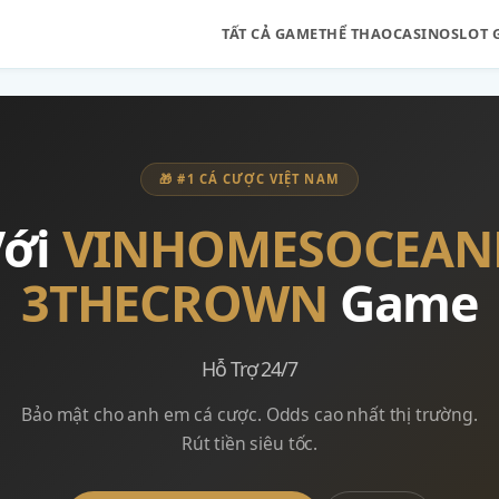
TẤT CẢ GAME
THỂ THAO
CASINO
SLOT 
🎁 #1 CÁ CƯỢC VIỆT NAM
Với
VINHOMESOCEAN
3THECROWN
Game
Hỗ Trợ 24/7
Bảo mật cho anh em cá cược. Odds cao nhất thị trường.
Rút tiền siêu tốc.