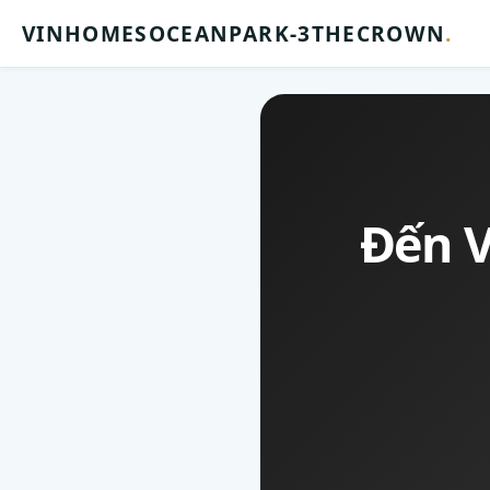
VINHOMESOCEANPARK-3THECROWN
.
Đến 