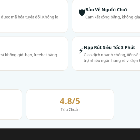
Bảo Vệ Người Chơi
🛡
h được mã hóa tuyệt đối. Không lo
Cam kết công bằng, không gian
Nạp Rút Siêu Tốc 3 Phút
⚡
rả không giới hạn, freebet hàng
Giao dịch nhanh chóng, tiền về 
trợ nhiều ngân hàng và ví điện 
4.8/5
Tiêu Chuẩn