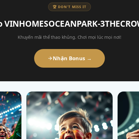
🏆 DON'T MISS IT
o VINHOMESOCEANPARK-3THECR
Khuyến mãi thể thao khủng. Chơi mọi lúc mọi nơi!
Nhận Bonus →