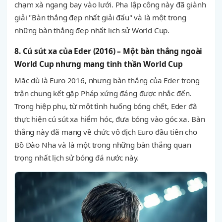
chạm xà ngang bay vào lưới. Pha lập công này đã giành
giải "Bàn thắng đẹp nhất giải đấu" và là một trong
những bàn thắng đẹp nhất lịch sử World Cup.
8. Cú sút xa của Eder (2016) – Một bàn thắng ngoài
World Cup nhưng mang tinh thần World Cup
Mặc dù là Euro 2016, nhưng bàn thắng của Eder trong
trận chung kết gặp Pháp xứng đáng được nhắc đến.
Trong hiệp phụ, từ một tình huống bóng chết, Eder đã
thực hiện cú sút xa hiểm hóc, đưa bóng vào góc xa. Bàn
thắng này đã mang về chức vô địch Euro đầu tiên cho
Bồ Đào Nha và là một trong những bàn thắng quan
trọng nhất lịch sử bóng đá nước này.