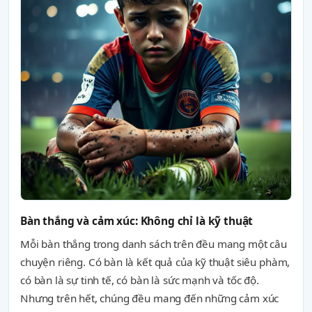
Bàn thắng và cảm xúc: Không chỉ là kỹ thuật
Mỗi bàn thắng trong danh sách trên đều mang một câu
chuyện riêng. Có bàn là kết quả của kỹ thuật siêu phàm,
có bàn là sự tinh tế, có bàn là sức mạnh và tốc độ.
Nhưng trên hết, chúng đều mang đến những cảm xúc