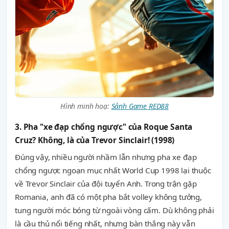
Hình minh hoạ:
Sảnh Game RED88
3. Pha "xe đạp chổng ngược" của Roque Santa
Cruz? Không, là của Trevor Sinclair! (1998)
Đúng vậy, nhiều người nhầm lẫn nhưng pha xe đạp
chổng ngược ngoạn mục nhất World Cup 1998 lại thuộc
về Trevor Sinclair của đội tuyển Anh. Trong trận gặp
Romania, anh đã có một pha bắt volley không tưởng,
tung người móc bóng từ ngoài vòng cấm. Dù không phải
là cầu thủ nổi tiếng nhất, nhưng bàn thắng này vẫn