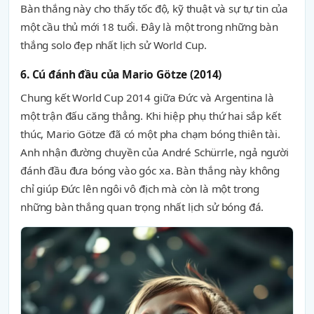
Bàn thắng này cho thấy tốc độ, kỹ thuật và sự tự tin của
một cầu thủ mới 18 tuổi. Đây là một trong những bàn
thắng solo đẹp nhất lịch sử World Cup.
6. Cú đánh đầu của Mario Götze (2014)
Chung kết World Cup 2014 giữa Đức và Argentina là
một trận đấu căng thẳng. Khi hiệp phụ thứ hai sắp kết
thúc, Mario Götze đã có một pha chạm bóng thiên tài.
Anh nhận đường chuyền của André Schürrle, ngả người
đánh đầu đưa bóng vào góc xa. Bàn thắng này không
chỉ giúp Đức lên ngôi vô địch mà còn là một trong
những bàn thắng quan trọng nhất lịch sử bóng đá.