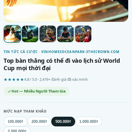
TIN TỨC CÁ CƯỢC · VINHOMESOCEANPARK-3THECROWN.COM
Top bàn thắng có thể đi vào lịch sử World
Cup mọi thời đại
★★★★★
4.8 / 5.0 · 2,419+ đánh giá đã xác minh
Hot — Nhiều Người Tham Gia
MỨC NẠP THAM KHẢO
100.000₫
200.000₫
500.000₫
1.000.000₫
2.000.000₫