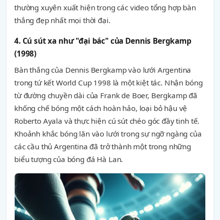
thường xuyên xuất hiện trong các video tổng hợp bàn
thắng đẹp nhất mọi thời đại.
4. Cú sút xa như "đại bác" của Dennis Bergkamp
(1998)
Bàn thắng của Dennis Bergkamp vào lưới Argentina
trong tứ kết World Cup 1998 là một kiệt tác. Nhận bóng
từ đường chuyền dài của Frank de Boer, Bergkamp đã
khống chế bóng một cách hoàn hảo, loại bỏ hậu vệ
Roberto Ayala và thực hiện cú sút chéo góc đầy tinh tế.
Khoảnh khắc bóng lăn vào lưới trong sự ngỡ ngàng của
các cầu thủ Argentina đã trở thành một trong những
biểu tượng của bóng đá Hà Lan.