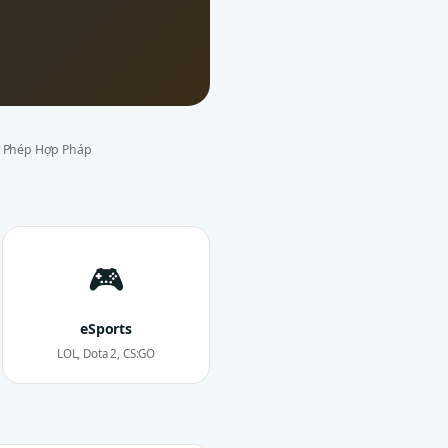
y Phép Hợp Pháp
🎮
eSports
LOL, Dota 2, CS:GO