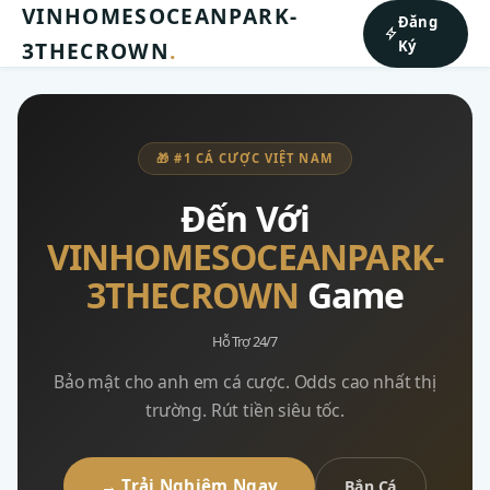
VINHOMESOCEANPARK-
Đăng
3THECROWN
.
Ký
🎁 #1 CÁ CƯỢC VIỆT NAM
Đến Với
VINHOMESOCEANPARK-
3THECROWN
Game
Hỗ Trợ 24/7
Bảo mật cho anh em cá cược. Odds cao nhất thị
trường. Rút tiền siêu tốc.
→ Trải Nghiệm Ngay
Bắn Cá