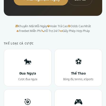
🎁
Khuyến Mãi Mỗi Ngày
💎
Hoàn Trả Cao
🎯
Odds Cao Nhất
🔥
Freebet Miễn Phí
📞
Hỗ Trợ 24/7
📜
Giấy Phép Hợp Pháp
THỂ LOẠI CÁ CƯỢC
🐎
⚽
Đua Ngựa
Thể Thao
Cược đua ngựa
Bóng đá, tennis, eSports
🎯
🎮