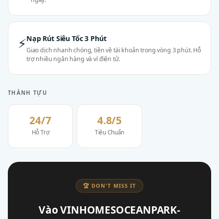
Nạp Rút Siêu Tốc 3 Phút
⚡
Giao dịch nhanh chóng, tiền về tài khoản trong vòng 3 phút. Hỗ
trợ nhiều ngân hàng và ví điện tử.
THÀNH TỰU
24/7
4.8/5
Hỗ Trợ
Tiêu Chuẩn
🏆 DON'T MISS IT
Vào VINHOMESOCEANPARK-