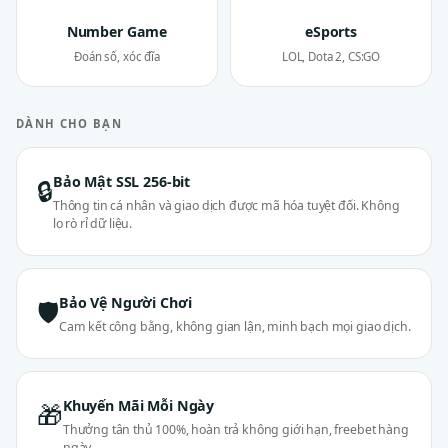
Number Game
eSports
Đoán số, xóc đĩa
LOL, Dota 2, CS:GO
DÀNH CHO BẠN
Bảo Mật SSL 256-bit
🔒
Thông tin cá nhân và giao dịch được mã hóa tuyệt đối. Không
lo rò rỉ dữ liệu.
Bảo Vệ Người Chơi
🛡
Cam kết công bằng, không gian lận, minh bạch mọi giao dịch.
Khuyến Mãi Mỗi Ngày
🎁
Thưởng tân thủ 100%, hoàn trả không giới hạn, freebet hàng
ngày.