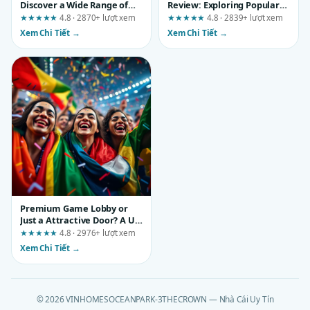
Discover a Wide Range of
Review: Exploring Popular
Online Games
Online Gaming Experiences
★★★★★
4.8 · 2870+ lượt xem
★★★★★
4.8 · 2839+ lượt xem
Through a UX Lens
Xem Chi Tiết →
Xem Chi Tiết →
Premium Game Lobby or
Just a Attractive Door? A UX
Review of the 8kbet
★★★★★
4.8 · 2976+ lượt xem
Experience
Xem Chi Tiết →
© 2026 VINHOMESOCEANPARK-3THECROWN — Nhà Cái Uy Tín