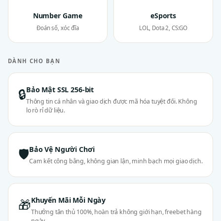
Number Game
eSports
Đoán số, xóc đĩa
LOL, Dota 2, CS:GO
DÀNH CHO BẠN
Bảo Mật SSL 256-bit
🔒
Thông tin cá nhân và giao dịch được mã hóa tuyệt đối. Không
lo rò rỉ dữ liệu.
Bảo Vệ Người Chơi
🛡
Cam kết công bằng, không gian lận, minh bạch mọi giao dịch.
Khuyến Mãi Mỗi Ngày
🎁
Thưởng tân thủ 100%, hoàn trả không giới hạn, freebet hàng
ngày.