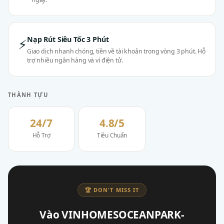
Nạp Rút Siêu Tốc 3 Phút
⚡
Giao dịch nhanh chóng, tiền về tài khoản trong vòng 3 phút. Hỗ
trợ nhiều ngân hàng và ví điện tử.
THÀNH TỰU
24/7
4.8/5
Hỗ Trợ
Tiêu Chuẩn
🏆 DON'T MISS IT
Vào VINHOMESOCEANPARK-