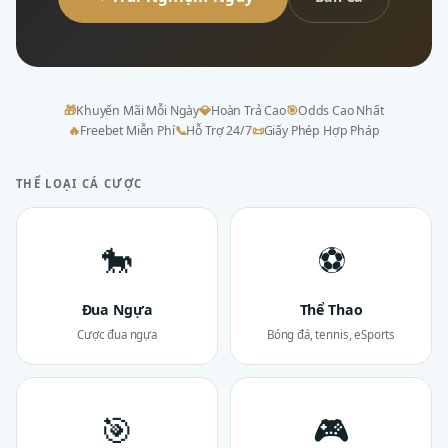
🎁
Khuyến Mãi Mỗi Ngày
💎
Hoàn Trả Cao
🎯
Odds Cao Nhất
🔥
Freebet Miễn Phí
📞
Hỗ Trợ 24/7
📜
Giấy Phép Hợp Pháp
THỂ LOẠI CÁ CƯỢC
🐎
⚽
Đua Ngựa
Thể Thao
Cược đua ngựa
Bóng đá, tennis, eSports
🎯
🎮