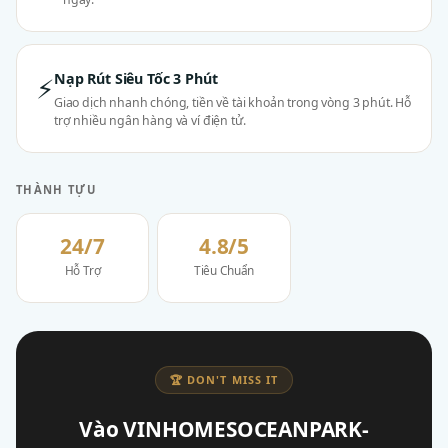
Nạp Rút Siêu Tốc 3 Phút
⚡
Giao dịch nhanh chóng, tiền về tài khoản trong vòng 3 phút. Hỗ
trợ nhiều ngân hàng và ví điện tử.
THÀNH TỰU
24/7
4.8/5
Hỗ Trợ
Tiêu Chuẩn
🏆 DON'T MISS IT
Vào VINHOMESOCEANPARK-