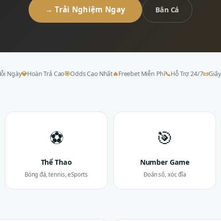
→ Trải Nghiệm Ngay
Bắn Cá
ỗi Ngày
💎
Hoàn Trả Cao
🎯
Odds Cao Nhất
🔥
Freebet Miễn Phí
📞
Hỗ Trợ 24/7
📜
Giấ
⚽
🎯
Thể Thao
Number Game
Bóng đá, tennis, eSports
Đoán số, xóc đĩa