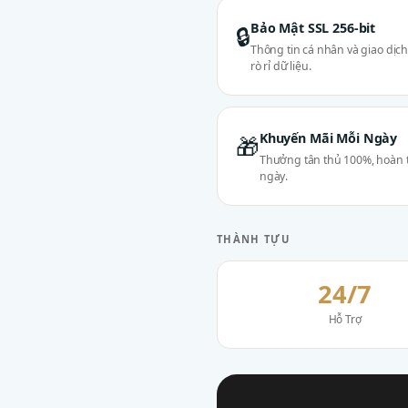
Bảo Mật SSL 256-bit
🔒
Thông tin cá nhân và giao dịc
rò rỉ dữ liệu.
Khuyến Mãi Mỗi Ngày
🎁
Thưởng tân thủ 100%, hoàn t
ngày.
THÀNH TỰU
24/7
Hỗ Trợ