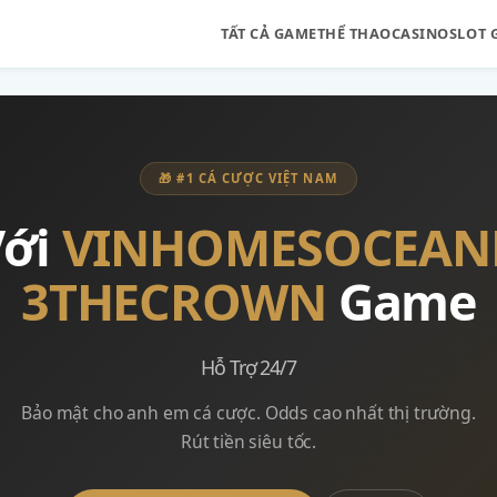
TẤT CẢ GAME
THỂ THAO
CASINO
SLOT 
🎁 #1 CÁ CƯỢC VIỆT NAM
Với
VINHOMESOCEAN
3THECROWN
Game
Hỗ Trợ 24/7
Bảo mật cho anh em cá cược. Odds cao nhất thị trường.
Rút tiền siêu tốc.