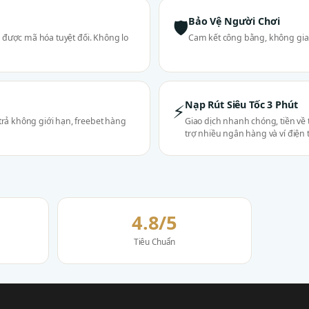
Bảo Vệ Người Chơi
🛡
h được mã hóa tuyệt đối. Không lo
Cam kết công bằng, không gian
Nạp Rút Siêu Tốc 3 Phút
⚡
rả không giới hạn, freebet hàng
Giao dịch nhanh chóng, tiền về 
trợ nhiều ngân hàng và ví điện 
4.8/5
Tiêu Chuẩn