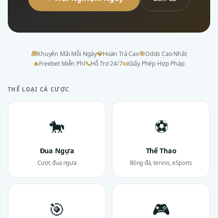
🎁
Khuyến Mãi Mỗi Ngày
💎
Hoàn Trả Cao
🎯
Odds Cao Nhất
🔥
Freebet Miễn Phí
📞
Hỗ Trợ 24/7
📜
Giấy Phép Hợp Pháp
THỂ LOẠI CÁ CƯỢC
🐎
⚽
Đua Ngựa
Thể Thao
Cược đua ngựa
Bóng đá, tennis, eSports
🎯
🎮