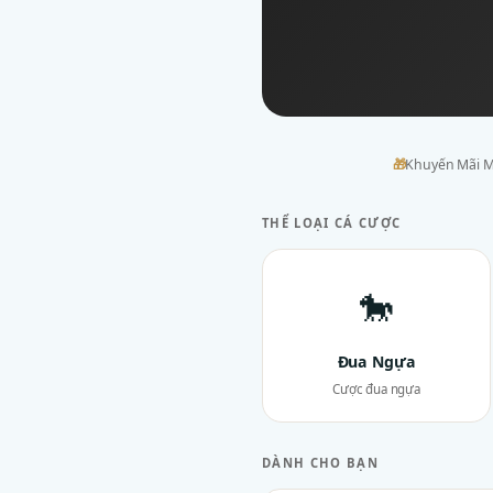
🎁
Khuyến Mãi M
THỂ LOẠI CÁ CƯỢC
🐎
Đua Ngựa
Cược đua ngựa
DÀNH CHO BẠN