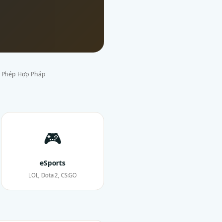
y Phép Hợp Pháp
🎮
eSports
LOL, Dota 2, CS:GO