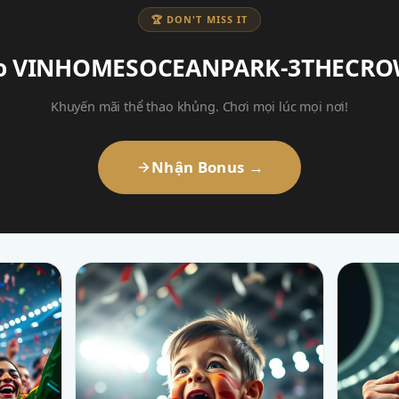
🏆 DON'T MISS IT
o VINHOMESOCEANPARK-3THECR
Khuyến mãi thể thao khủng. Chơi mọi lúc mọi nơi!
Nhận Bonus →