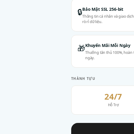
Bảo Mật SSL 256-bit
🔒
Thông tin cá nhân và giao dịc
rò rỉ dữ liệu.
Khuyến Mãi Mỗi Ngày
🎁
Thưởng tân thủ 100%, hoàn t
ngày.
THÀNH TỰU
24/7
Hỗ Trợ