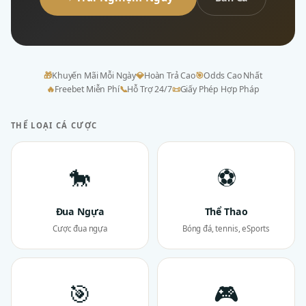
🎁
Khuyến Mãi Mỗi Ngày
💎
Hoàn Trả Cao
🎯
Odds Cao Nhất
🔥
Freebet Miễn Phí
📞
Hỗ Trợ 24/7
📜
Giấy Phép Hợp Pháp
THỂ LOẠI CÁ CƯỢC
🐎
⚽
Đua Ngựa
Thể Thao
Cược đua ngựa
Bóng đá, tennis, eSports
🎯
🎮