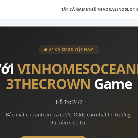
TẤT CẢ GAME
THỂ THAO
CASINO
SLOT 
🎁 #1 CÁ CƯỢC VIỆT NAM
Với
VINHOMESOCEAN
3THECROWN
Game
Hỗ Trợ 24/7
Bảo mật cho anh em cá cược. Odds cao nhất thị trường.
Rút tiền siêu tốc.