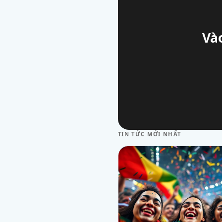
Và
TIN TỨC MỚI NHẤT