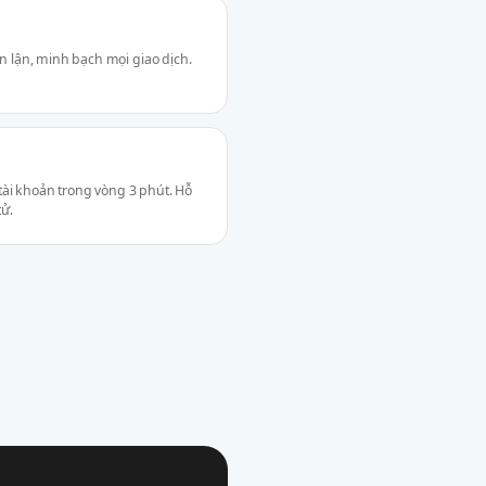
 lận, minh bạch mọi giao dịch.
tài khoản trong vòng 3 phút. Hỗ
tử.