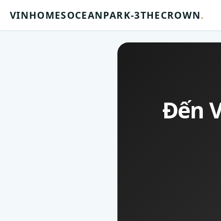
VINHOMESOCEANPARK-3THECROWN
.
Đến 