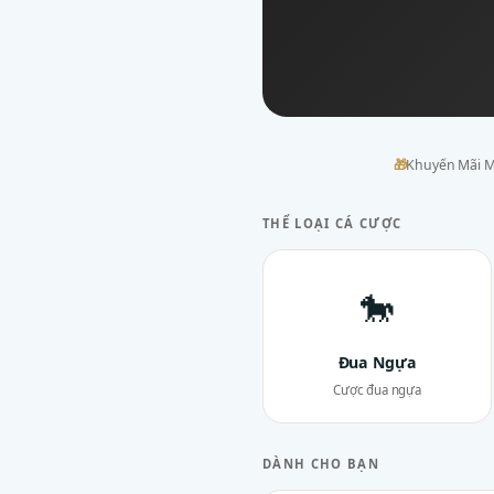
🎁
Khuyến Mãi M
THỂ LOẠI CÁ CƯỢC
🐎
Đua Ngựa
Cược đua ngựa
DÀNH CHO BẠN