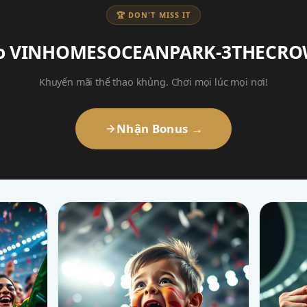
🏆 DON'T MISS IT
o VINHOMESOCEANPARK-3THECR
Khuyến mãi thể thao khủng. Chơi mọi lúc mọi nơi!
Nhận Bonus →