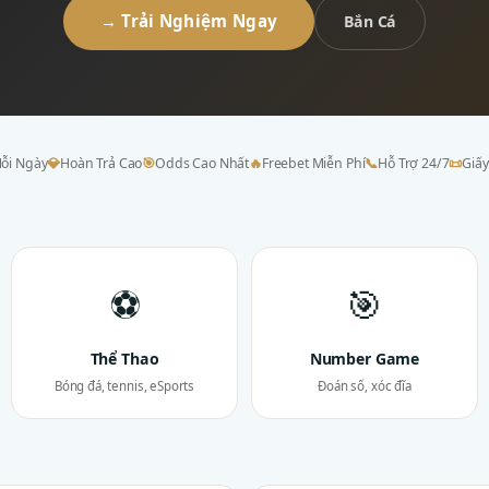
→ Trải Nghiệm Ngay
Bắn Cá
ỗi Ngày
💎
Hoàn Trả Cao
🎯
Odds Cao Nhất
🔥
Freebet Miễn Phí
📞
Hỗ Trợ 24/7
📜
Giấ
⚽
🎯
Thể Thao
Number Game
Bóng đá, tennis, eSports
Đoán số, xóc đĩa