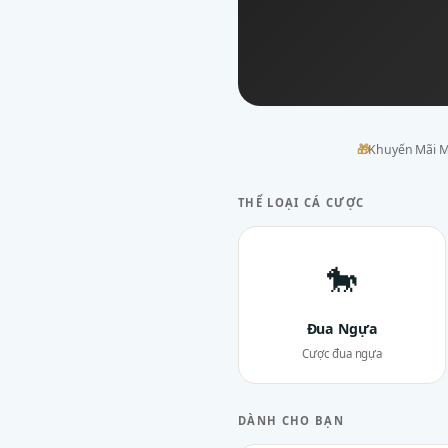
🎁
Khuyến Mãi M
THỂ LOẠI CÁ CƯỢC
🐎
Đua Ngựa
Cược đua ngựa
DÀNH CHO BẠN