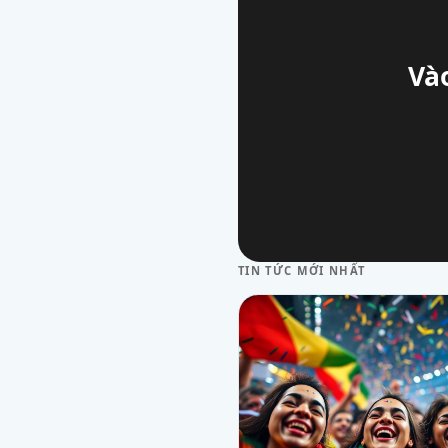
Và
TIN TỨC MỚI NHẤT