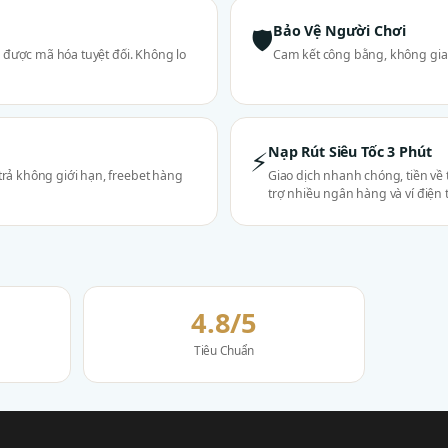
Bảo Vệ Người Chơi
🛡
h được mã hóa tuyệt đối. Không lo
Cam kết công bằng, không gian
Nạp Rút Siêu Tốc 3 Phút
⚡
rả không giới hạn, freebet hàng
Giao dịch nhanh chóng, tiền về 
trợ nhiều ngân hàng và ví điện 
4.8/5
Tiêu Chuẩn