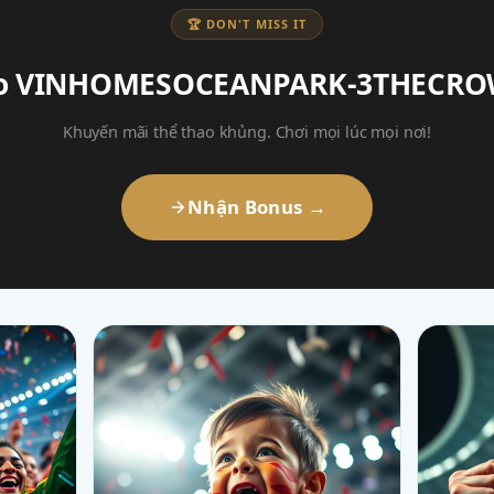
🏆 DON'T MISS IT
o VINHOMESOCEANPARK-3THECR
Khuyến mãi thể thao khủng. Chơi mọi lúc mọi nơi!
Nhận Bonus →