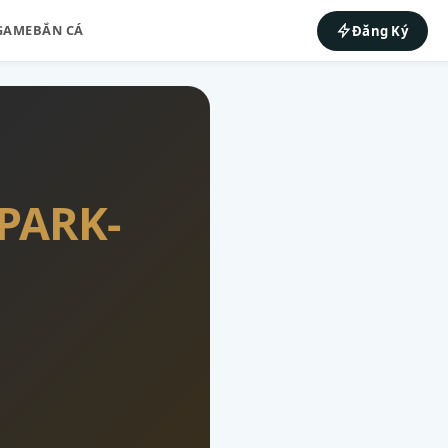
GAME
BẮN CÁ
Đăng Ký
PARK-