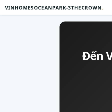
VINHOMESOCEANPARK-3THECROWN
.
Đến 