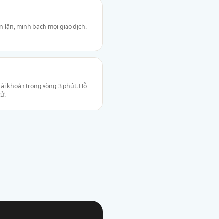
 lận, minh bạch mọi giao dịch.
tài khoản trong vòng 3 phút. Hỗ
tử.