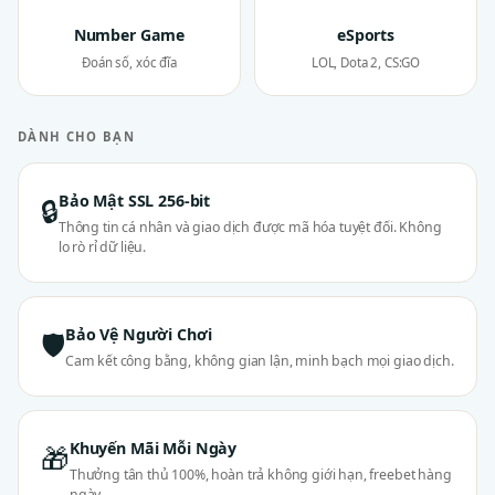
Number Game
eSports
Đoán số, xóc đĩa
LOL, Dota 2, CS:GO
DÀNH CHO BẠN
Bảo Mật SSL 256-bit
🔒
Thông tin cá nhân và giao dịch được mã hóa tuyệt đối. Không
lo rò rỉ dữ liệu.
Bảo Vệ Người Chơi
🛡
Cam kết công bằng, không gian lận, minh bạch mọi giao dịch.
Khuyến Mãi Mỗi Ngày
🎁
Thưởng tân thủ 100%, hoàn trả không giới hạn, freebet hàng
ngày.