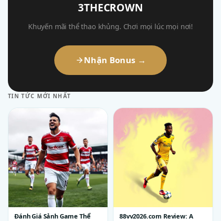
3THECROWN
Khuyến mãi thể thao khủng. Chơi mọi lúc mọi nơi!
Nhận Bonus →
TIN TỨC MỚI NHẤT
Đánh Giá Sảnh Game Thể
88vv2026.com Review: A