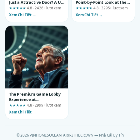
Just a Attractive Door? A UX
Point-by-Point Look at the
Review of the 8kbet
Premium Game Room
★★★★★
4.8 · 2426+ lượt xem
★★★★★
4.8 · 3295+ lượt xem
Experience
Xem Chi Tiết →
Xem Chi Tiết →
The Premium Game Lobby
Experience at
123b.furniture: What You
★★★★★
4.8 · 2999+ lượt xem
Expect Before Entering vs.
Xem Chi Tiết →
What You Must Verify
Yourself
© 2026 VINHOMESOCEANPARK-3THECROWN — Nhà Cái Uy Tín