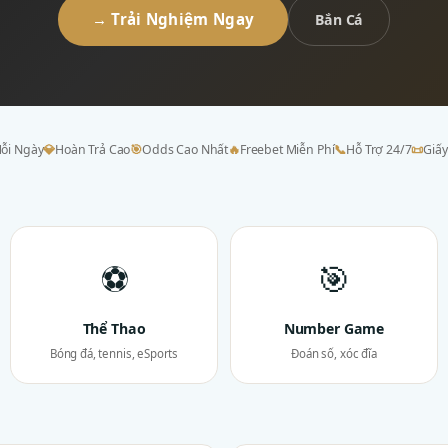
→ Trải Nghiệm Ngay
Bắn Cá
ỗi Ngày
💎
Hoàn Trả Cao
🎯
Odds Cao Nhất
🔥
Freebet Miễn Phí
📞
Hỗ Trợ 24/7
📜
Giấ
⚽
🎯
Thể Thao
Number Game
Bóng đá, tennis, eSports
Đoán số, xóc đĩa