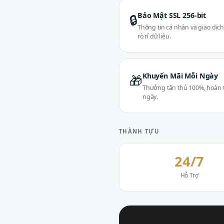
Bảo Mật SSL 256-bit
🔒
Thông tin cá nhân và giao dịc
rò rỉ dữ liệu.
Khuyến Mãi Mỗi Ngày
🎁
Thưởng tân thủ 100%, hoàn t
ngày.
THÀNH TỰU
24/7
Hỗ Trợ