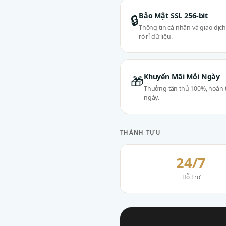
Bảo Mật SSL 256-bit
🔒
Thông tin cá nhân và giao dịc
rò rỉ dữ liệu.
Khuyến Mãi Mỗi Ngày
🎁
Thưởng tân thủ 100%, hoàn t
ngày.
THÀNH TỰU
24/7
Hỗ Trợ