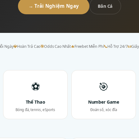
→ Trải Nghiệm Ngay
Bắn Cá
ỗi Ngày
💎
Hoàn Trả Cao
🎯
Odds Cao Nhất
🔥
Freebet Miễn Phí
📞
Hỗ Trợ 24/7
📜
Giấ
⚽
🎯
Thể Thao
Number Game
Bóng đá, tennis, eSports
Đoán số, xóc đĩa