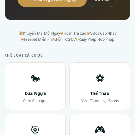
🎁
Khuyến Mãi Mỗi Ngày
💎
Hoàn Trả Cao
🎯
Odds Cao Nhất
🔥
Freebet Miễn Phí
📞
Hỗ Trợ 24/7
📜
Giấy Phép Hợp Pháp
THỂ LOẠI CÁ CƯỢC
🐎
⚽
Đua Ngựa
Thể Thao
Cược đua ngựa
Bóng đá, tennis, eSports
🎯
🎮