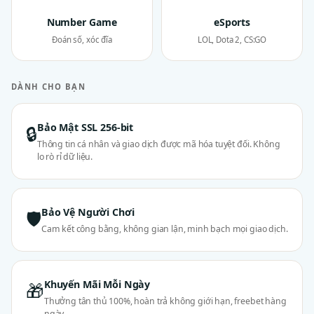
Number Game
eSports
Đoán số, xóc đĩa
LOL, Dota 2, CS:GO
DÀNH CHO BẠN
Bảo Mật SSL 256-bit
🔒
Thông tin cá nhân và giao dịch được mã hóa tuyệt đối. Không
lo rò rỉ dữ liệu.
Bảo Vệ Người Chơi
🛡
Cam kết công bằng, không gian lận, minh bạch mọi giao dịch.
Khuyến Mãi Mỗi Ngày
🎁
Thưởng tân thủ 100%, hoàn trả không giới hạn, freebet hàng
ngày.