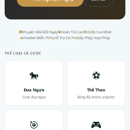
🎁
Khuyến Mãi Mỗi Ngày
💎
Hoàn Trả Cao
🎯
Odds Cao Nhất
🔥
Freebet Miễn Phí
📞
Hỗ Trợ 24/7
📜
Giấy Phép Hợp Pháp
THỂ LOẠI CÁ CƯỢC
🐎
⚽
Đua Ngựa
Thể Thao
Cược đua ngựa
Bóng đá, tennis, eSports
🎯
🎮