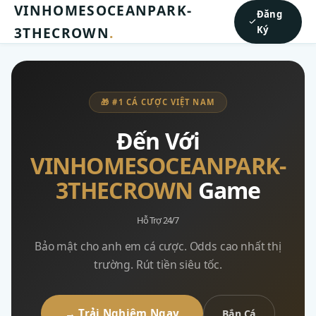
VINHOMESOCEANPARK-
Đăng
3THECROWN
.
Ký
🎁 #1 CÁ CƯỢC VIỆT NAM
Đến Với
VINHOMESOCEANPARK-
3THECROWN
Game
Hỗ Trợ 24/7
Bảo mật cho anh em cá cược. Odds cao nhất thị
trường. Rút tiền siêu tốc.
→ Trải Nghiệm Ngay
Bắn Cá