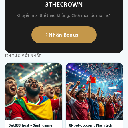
3THECROWN
Khuyến mãi thể thao khủng. Chơi mọi lúc mọi nơi!
Nhận Bonus →
TIN TỨC MỚI NHẤT
Bet888.host – Sảnh game
8kbet-co.com: Phân tích