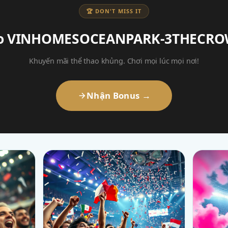
🏆 DON'T MISS IT
o VINHOMESOCEANPARK-3THECR
Khuyến mãi thể thao khủng. Chơi mọi lúc mọi nơi!
Nhận Bonus →