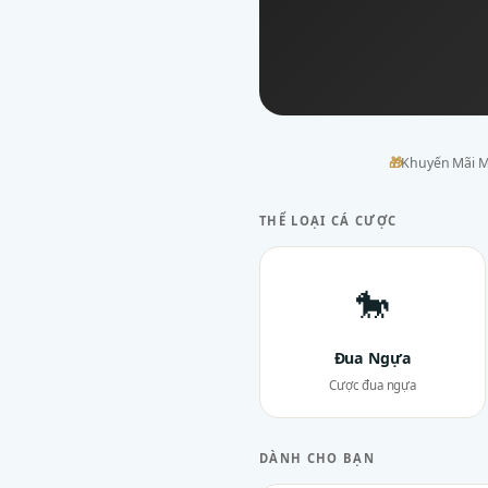
🎁
Khuyến Mãi M
THỂ LOẠI CÁ CƯỢC
🐎
Đua Ngựa
Cược đua ngựa
DÀNH CHO BẠN