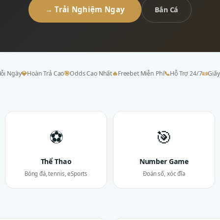
→ Trải Nghiệm Ngay
Bắn Cá
ỗi Ngày
💎
Hoàn Trả Cao
🎯
Odds Cao Nhất
🔥
Freebet Miễn Phí
📞
Hỗ Trợ 24/7
📜
Giấ
⚽
🎯
Thể Thao
Number Game
Bóng đá, tennis, eSports
Đoán số, xóc đĩa