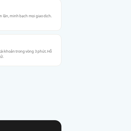
 lận, minh bạch mọi giao dịch.
tài khoản trong vòng 3 phút. Hỗ
tử.