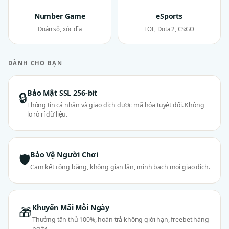
Number Game
eSports
Đoán số, xóc đĩa
LOL, Dota 2, CS:GO
DÀNH CHO BẠN
Bảo Mật SSL 256-bit
🔒
Thông tin cá nhân và giao dịch được mã hóa tuyệt đối. Không
lo rò rỉ dữ liệu.
Bảo Vệ Người Chơi
🛡
Cam kết công bằng, không gian lận, minh bạch mọi giao dịch.
Khuyến Mãi Mỗi Ngày
🎁
Thưởng tân thủ 100%, hoàn trả không giới hạn, freebet hàng
ngày.