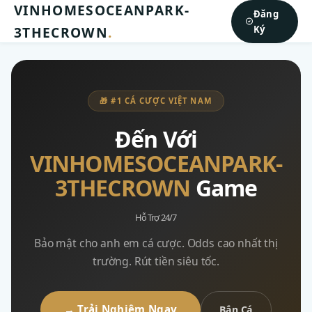
VINHOMESOCEANPARK-
Đăng
3THECROWN
.
Ký
🎁 #1 CÁ CƯỢC VIỆT NAM
Đến Với
VINHOMESOCEANPARK-
3THECROWN
Game
Hỗ Trợ 24/7
Bảo mật cho anh em cá cược. Odds cao nhất thị
trường. Rút tiền siêu tốc.
→ Trải Nghiệm Ngay
Bắn Cá