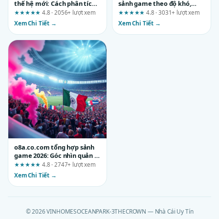
thế hệ mới: Cách phân tích
sảnh game theo độ khó,
luật, xác suất và mức biến
nhịp chơi và cách quản lý
★★★★★
4.8 · 2056+ lượt xem
★★★★★
4.8 · 3031+ lượt xem
động trước khi đặt cược
vốn thực tế
Xem Chi Tiết →
Xem Chi Tiết →
o8a.co.com tổng hợp sảnh
game 2026: Góc nhìn quản lý
vốn cho người chơi có kỷ
★★★★★
4.8 · 2747+ lượt xem
luật
Xem Chi Tiết →
© 2026 VINHOMESOCEANPARK-3THECROWN — Nhà Cái Uy Tín