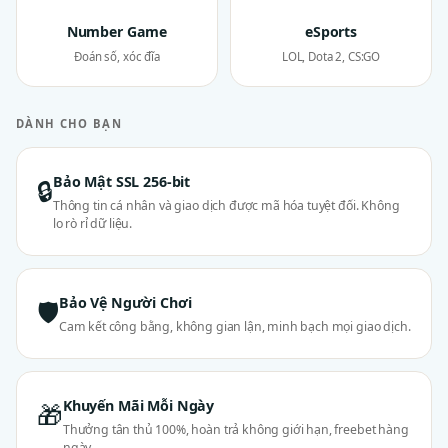
Number Game
eSports
Đoán số, xóc đĩa
LOL, Dota 2, CS:GO
DÀNH CHO BẠN
Bảo Mật SSL 256-bit
🔒
Thông tin cá nhân và giao dịch được mã hóa tuyệt đối. Không
lo rò rỉ dữ liệu.
Bảo Vệ Người Chơi
🛡
Cam kết công bằng, không gian lận, minh bạch mọi giao dịch.
Khuyến Mãi Mỗi Ngày
🎁
Thưởng tân thủ 100%, hoàn trả không giới hạn, freebet hàng
ngày.