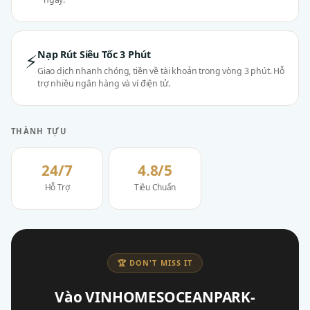
Nạp Rút Siêu Tốc 3 Phút
⚡
Giao dịch nhanh chóng, tiền về tài khoản trong vòng 3 phút. Hỗ
trợ nhiều ngân hàng và ví điện tử.
THÀNH TỰU
24/7
4.8/5
Hỗ Trợ
Tiêu Chuẩn
🏆 DON'T MISS IT
Vào VINHOMESOCEANPARK-