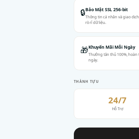
Bảo Mật SSL 256-bit
🔒
Thông tin cá nhân và giao dịc
rò rỉ dữ liệu.
Khuyến Mãi Mỗi Ngày
🎁
Thưởng tân thủ 100%, hoàn t
ngày.
THÀNH TỰU
24/7
Hỗ Trợ