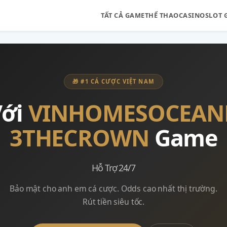
TẤT CẢ GAME
THỂ THAO
CASINO
SLOT 
🎁 #1 CÁ CƯỢC VIỆT NAM
Với
VINHOMESOCEAN
3THECROWN
Game
Hỗ Trợ 24/7
Bảo mật cho anh em cá cược. Odds cao nhất thị trường.
Rút tiền siêu tốc.