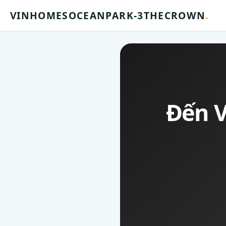
VINHOMESOCEANPARK-3THECROWN
.
Đến 