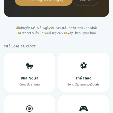
🎁
Khuyến Mãi Mỗi Ngày
💎
Hoàn Trả Cao
🎯
Odds Cao Nhất
🔥
Freebet Miễn Phí
📞
Hỗ Trợ 24/7
📜
Giấy Phép Hợp Pháp
THỂ LOẠI CÁ CƯỢC
🐎
⚽
Đua Ngựa
Thể Thao
Cược đua ngựa
Bóng đá, tennis, eSports
🎯
🎮