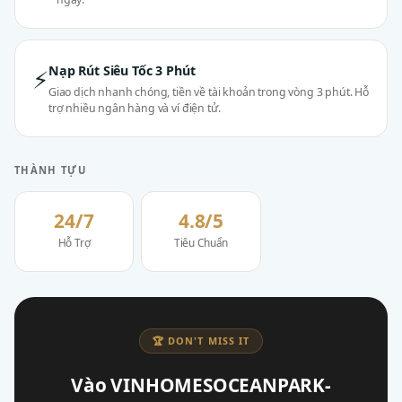
Nạp Rút Siêu Tốc 3 Phút
⚡
Giao dịch nhanh chóng, tiền về tài khoản trong vòng 3 phút. Hỗ
trợ nhiều ngân hàng và ví điện tử.
THÀNH TỰU
24/7
4.8/5
Hỗ Trợ
Tiêu Chuẩn
🏆 DON'T MISS IT
Vào VINHOMESOCEANPARK-