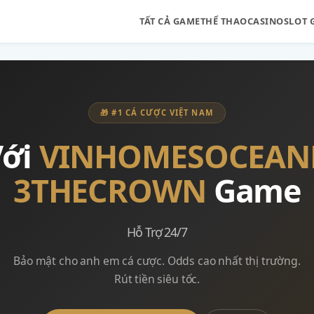
TẤT CẢ GAME
THỂ THAO
CASINO
SLOT 
🎁 #1 CÁ CƯỢC VIỆT NAM
Với
VINHOMESOCEAN
3THECROWN
Game
Hỗ Trợ 24/7
Bảo mật cho anh em cá cược. Odds cao nhất thị trường.
Rút tiền siêu tốc.