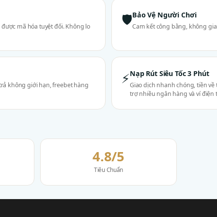
Bảo Vệ Người Chơi
🛡
h được mã hóa tuyệt đối. Không lo
Cam kết công bằng, không gian
Nạp Rút Siêu Tốc 3 Phút
⚡
rả không giới hạn, freebet hàng
Giao dịch nhanh chóng, tiền về 
trợ nhiều ngân hàng và ví điện 
4.8/5
Tiêu Chuẩn