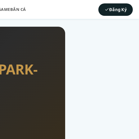
GAME
BẮN CÁ
Đăng Ký
PARK-