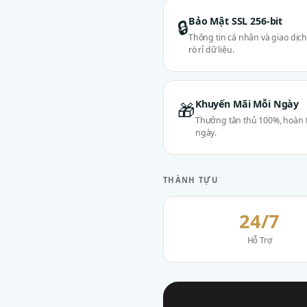
Bảo Mật SSL 256-bit
🔒
Thông tin cá nhân và giao dịc
rò rỉ dữ liệu.
Khuyến Mãi Mỗi Ngày
🎁
Thưởng tân thủ 100%, hoàn t
ngày.
THÀNH TỰU
24/7
Hỗ Trợ