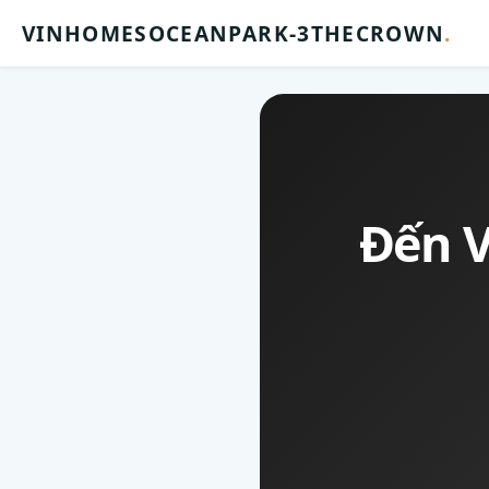
VINHOMESOCEANPARK-3THECROWN
.
Đến 