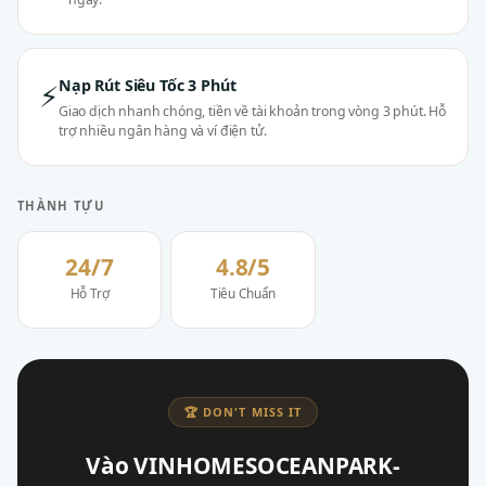
Nạp Rút Siêu Tốc 3 Phút
⚡
Giao dịch nhanh chóng, tiền về tài khoản trong vòng 3 phút. Hỗ
trợ nhiều ngân hàng và ví điện tử.
THÀNH TỰU
24/7
4.8/5
Hỗ Trợ
Tiêu Chuẩn
🏆 DON'T MISS IT
Vào VINHOMESOCEANPARK-