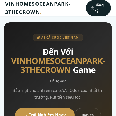
VINHOMESOCEANPARK-
Đăng
3THECROWN
.
Ký
🎁 #1 CÁ CƯỢC VIỆT NAM
Đến Với
VINHOMESOCEANPARK-
3THECROWN
Game
Hỗ Trợ 24/7
Bảo mật cho anh em cá cược. Odds cao nhất thị
trường. Rút tiền siêu tốc.
→ Trải Nghiệm Ngay
Bắn Cá