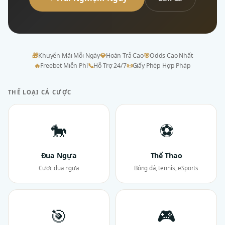
🎁
Khuyến Mãi Mỗi Ngày
💎
Hoàn Trả Cao
🎯
Odds Cao Nhất
🔥
Freebet Miễn Phí
📞
Hỗ Trợ 24/7
📜
Giấy Phép Hợp Pháp
THỂ LOẠI CÁ CƯỢC
🐎
⚽
Đua Ngựa
Thể Thao
Cược đua ngựa
Bóng đá, tennis, eSports
🎯
🎮