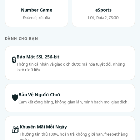
Number Game
eSports
Đoán số, xóc đĩa
LOL, Dota 2, CS:GO
DÀNH CHO BẠN
Bảo Mật SSL 256-bit
🔒
Thông tin cá nhân và giao dịch được mã hóa tuyệt đối. Không
lo rò rỉ dữ liệu.
Bảo Vệ Người Chơi
🛡
Cam kết công bằng, không gian lận, minh bạch mọi giao dịch.
Khuyến Mãi Mỗi Ngày
🎁
Thưởng tân thủ 100%, hoàn trả không giới hạn, freebet hàng
ngày.