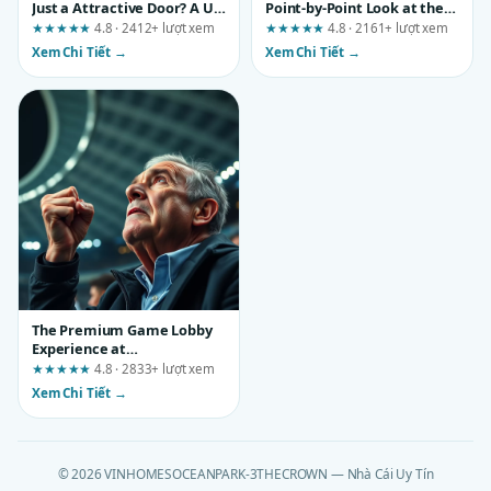
Just a Attractive Door? A UX
Point-by-Point Look at the
Review of the 8kbet
Premium Game Room
★★★★★
4.8 · 2412+ lượt xem
★★★★★
4.8 · 2161+ lượt xem
Experience
Xem Chi Tiết →
Xem Chi Tiết →
The Premium Game Lobby
Experience at
123b.furniture: What You
★★★★★
4.8 · 2833+ lượt xem
Expect Before Entering vs.
Xem Chi Tiết →
What You Must Verify
Yourself
© 2026 VINHOMESOCEANPARK-3THECROWN — Nhà Cái Uy Tín