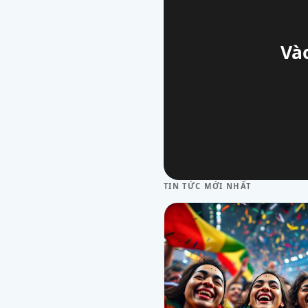
Và
TIN TỨC MỚI NHẤT