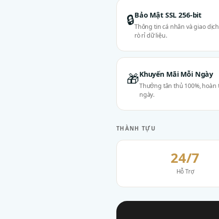
Bảo Mật SSL 256-bit
🔒
Thông tin cá nhân và giao dịc
rò rỉ dữ liệu.
Khuyến Mãi Mỗi Ngày
🎁
Thưởng tân thủ 100%, hoàn t
ngày.
THÀNH TỰU
24/7
Hỗ Trợ