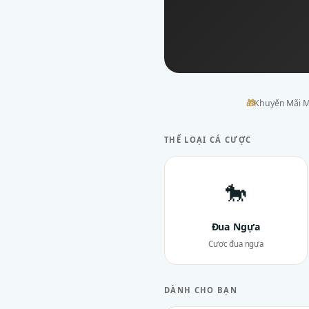
🎁
Khuyến Mãi M
THỂ LOẠI CÁ CƯỢC
🐎
Đua Ngựa
Cược đua ngựa
DÀNH CHO BẠN