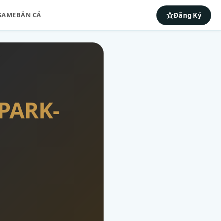
GAME
BẮN CÁ
Đăng Ký
PARK-