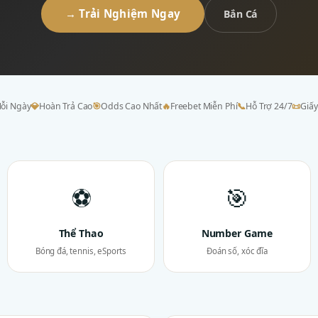
→ Trải Nghiệm Ngay
Bắn Cá
ỗi Ngày
💎
Hoàn Trả Cao
🎯
Odds Cao Nhất
🔥
Freebet Miễn Phí
📞
Hỗ Trợ 24/7
📜
Giấ
⚽
🎯
Thể Thao
Number Game
Bóng đá, tennis, eSports
Đoán số, xóc đĩa