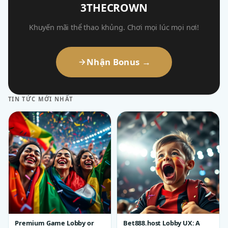
3THECROWN
Khuyến mãi thể thao khủng. Chơi mọi lúc mọi nơi!
Nhận Bonus →
TIN TỨC MỚI NHẤT
Premium Game Lobby or
Bet888.host Lobby UX: A