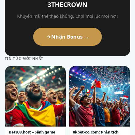
3THECROWN
Khuyến mãi thể thao khủng. Chơi mọi lúc mọi nơi!
Nhận Bonus →
TIN TỨC MỚI NHẤT
Bet888.host – Sảnh game
8kbet-co.com: Phân tích