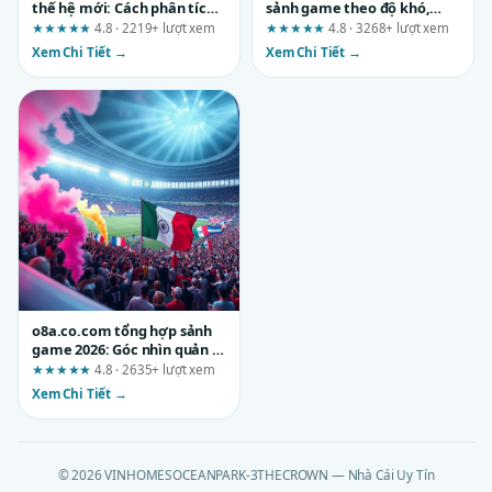
thế hệ mới: Cách phân tích
sảnh game theo độ khó,
luật, xác suất và mức biến
nhịp chơi và cách quản lý
★★★★★
4.8 · 2219+ lượt xem
★★★★★
4.8 · 3268+ lượt xem
động trước khi đặt cược
vốn thực tế
Xem Chi Tiết →
Xem Chi Tiết →
o8a.co.com tổng hợp sảnh
game 2026: Góc nhìn quản lý
vốn cho người chơi có kỷ
★★★★★
4.8 · 2635+ lượt xem
luật
Xem Chi Tiết →
© 2026 VINHOMESOCEANPARK-3THECROWN — Nhà Cái Uy Tín