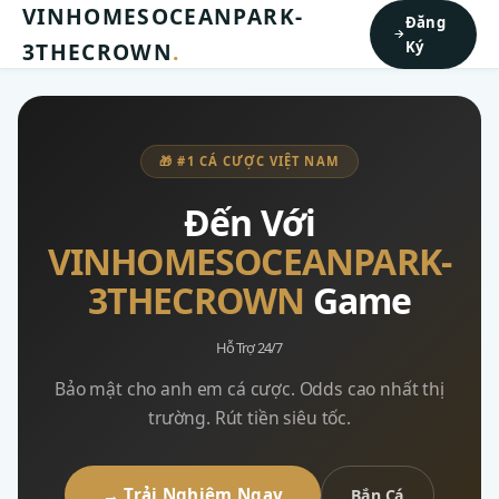
VINHOMESOCEANPARK-
Đăng
3THECROWN
.
Ký
🎁 #1 CÁ CƯỢC VIỆT NAM
Đến Với
VINHOMESOCEANPARK-
3THECROWN
Game
Hỗ Trợ 24/7
Bảo mật cho anh em cá cược. Odds cao nhất thị
trường. Rút tiền siêu tốc.
→ Trải Nghiệm Ngay
Bắn Cá