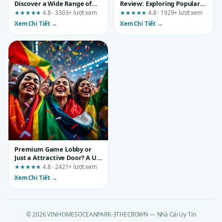
Discover a Wide Range of
Review: Exploring Popular
Online Games
Online Gaming Experiences
★★★★★
4.8 · 3303+ lượt xem
★★★★★
4.8 · 1929+ lượt xem
Through a UX Lens
Xem Chi Tiết →
Xem Chi Tiết →
Premium Game Lobby or
Just a Attractive Door? A UX
Review of the 8kbet
★★★★★
4.8 · 2421+ lượt xem
Experience
Xem Chi Tiết →
© 2026 VINHOMESOCEANPARK-3THECROWN — Nhà Cái Uy Tín