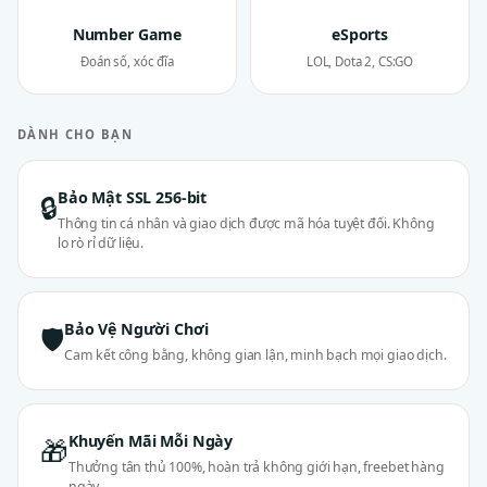
Number Game
eSports
Đoán số, xóc đĩa
LOL, Dota 2, CS:GO
DÀNH CHO BẠN
Bảo Mật SSL 256-bit
🔒
Thông tin cá nhân và giao dịch được mã hóa tuyệt đối. Không
lo rò rỉ dữ liệu.
Bảo Vệ Người Chơi
🛡
Cam kết công bằng, không gian lận, minh bạch mọi giao dịch.
Khuyến Mãi Mỗi Ngày
🎁
Thưởng tân thủ 100%, hoàn trả không giới hạn, freebet hàng
ngày.