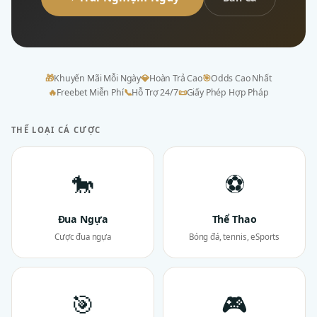
🎁
Khuyến Mãi Mỗi Ngày
💎
Hoàn Trả Cao
🎯
Odds Cao Nhất
🔥
Freebet Miễn Phí
📞
Hỗ Trợ 24/7
📜
Giấy Phép Hợp Pháp
THỂ LOẠI CÁ CƯỢC
🐎
⚽
Đua Ngựa
Thể Thao
Cược đua ngựa
Bóng đá, tennis, eSports
🎯
🎮