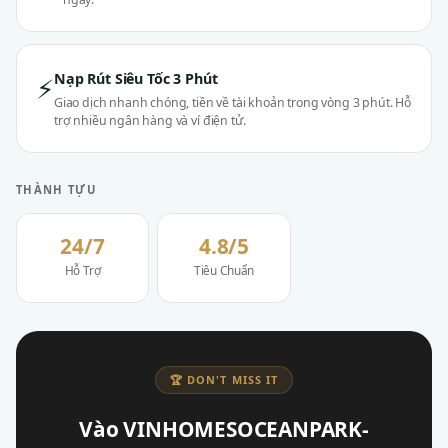
Nạp Rút Siêu Tốc 3 Phút
⚡
Giao dịch nhanh chóng, tiền về tài khoản trong vòng 3 phút. Hỗ
trợ nhiều ngân hàng và ví điện tử.
THÀNH TỰU
24/7
4.8/5
Hỗ Trợ
Tiêu Chuẩn
🏆 DON'T MISS IT
Vào VINHOMESOCEANPARK-