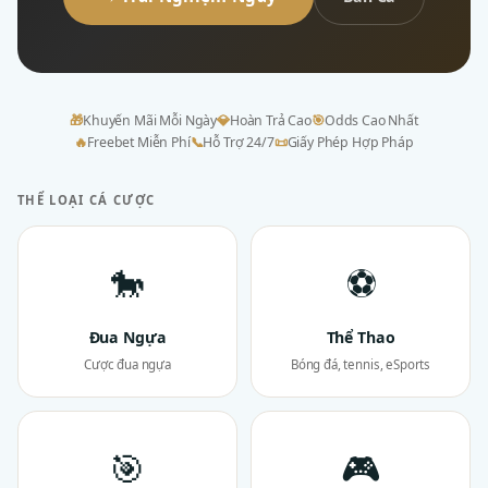
🎁
Khuyến Mãi Mỗi Ngày
💎
Hoàn Trả Cao
🎯
Odds Cao Nhất
🔥
Freebet Miễn Phí
📞
Hỗ Trợ 24/7
📜
Giấy Phép Hợp Pháp
THỂ LOẠI CÁ CƯỢC
🐎
⚽
Đua Ngựa
Thể Thao
Cược đua ngựa
Bóng đá, tennis, eSports
🎯
🎮