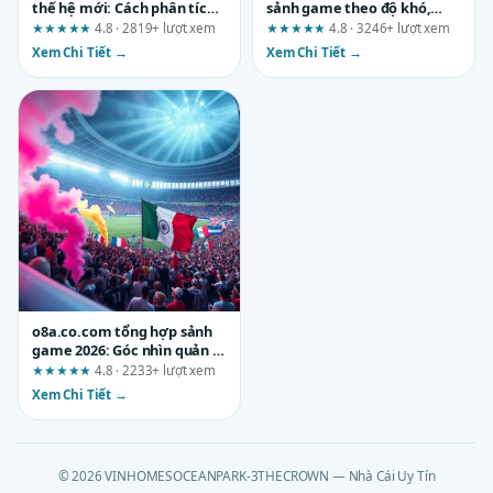
thế hệ mới: Cách phân tích
sảnh game theo độ khó,
luật, xác suất và mức biến
nhịp chơi và cách quản lý
★★★★★
4.8 · 2819+ lượt xem
★★★★★
4.8 · 3246+ lượt xem
động trước khi đặt cược
vốn thực tế
Xem Chi Tiết →
Xem Chi Tiết →
o8a.co.com tổng hợp sảnh
game 2026: Góc nhìn quản lý
vốn cho người chơi có kỷ
★★★★★
4.8 · 2233+ lượt xem
luật
Xem Chi Tiết →
© 2026 VINHOMESOCEANPARK-3THECROWN — Nhà Cái Uy Tín