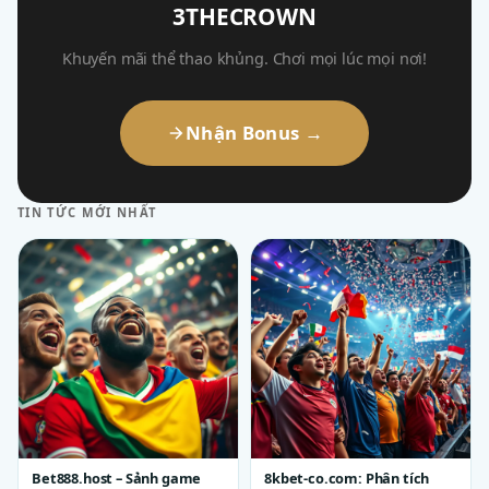
3THECROWN
Khuyến mãi thể thao khủng. Chơi mọi lúc mọi nơi!
Nhận Bonus →
TIN TỨC MỚI NHẤT
Bet888.host – Sảnh game
8kbet-co.com: Phân tích