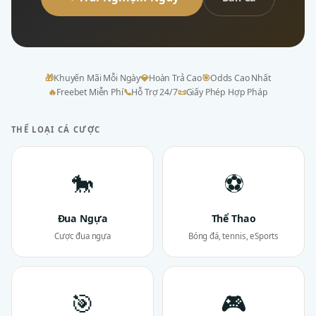
🎁
Khuyến Mãi Mỗi Ngày
💎
Hoàn Trả Cao
🎯
Odds Cao Nhất
🔥
Freebet Miễn Phí
📞
Hỗ Trợ 24/7
📜
Giấy Phép Hợp Pháp
THỂ LOẠI CÁ CƯỢC
🐎
⚽
Đua Ngựa
Thể Thao
Cược đua ngựa
Bóng đá, tennis, eSports
🎯
🎮