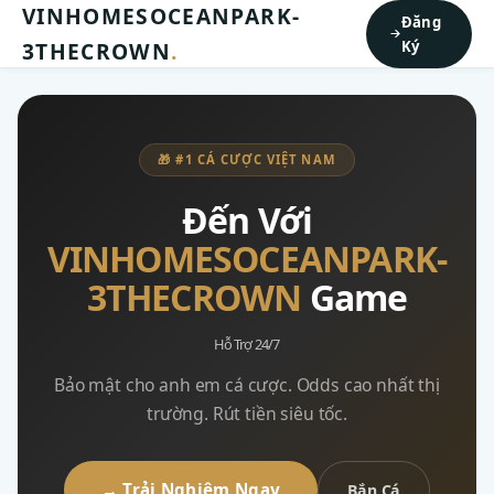
VINHOMESOCEANPARK-
Đăng
3THECROWN
.
Ký
🎁 #1 CÁ CƯỢC VIỆT NAM
Đến Với
VINHOMESOCEANPARK-
3THECROWN
Game
Hỗ Trợ 24/7
Bảo mật cho anh em cá cược. Odds cao nhất thị
trường. Rút tiền siêu tốc.
→ Trải Nghiệm Ngay
Bắn Cá