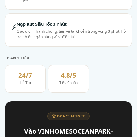
Nạp Rút Siêu Tốc 3 Phút
⚡
Giao dịch nhanh chóng, tiền về tài khoản trong vòng 3 phút. Hỗ
trợ nhiều ngân hàng và ví điện tử.
THÀNH TỰU
24/7
4.8/5
Hỗ Trợ
Tiêu Chuẩn
🏆 DON'T MISS IT
Vào VINHOMESOCEANPARK-