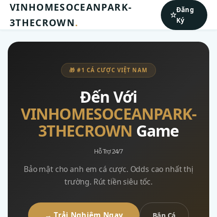
VINHOMESOCEANPARK-
Đăng
3THECROWN
.
Ký
🎁 #1 CÁ CƯỢC VIỆT NAM
Đến Với
VINHOMESOCEANPARK-
3THECROWN
Game
Hỗ Trợ 24/7
Bảo mật cho anh em cá cược. Odds cao nhất thị
trường. Rút tiền siêu tốc.
→ Trải Nghiệm Ngay
Bắn Cá