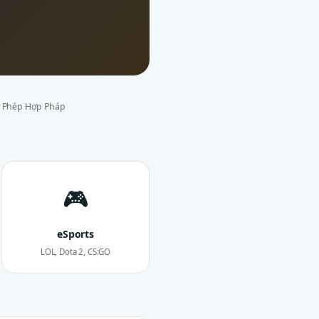
y Phép Hợp Pháp
🎮
eSports
LOL, Dota 2, CS:GO