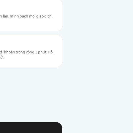
 lận, minh bạch mọi giao dịch.
tài khoản trong vòng 3 phút. Hỗ
tử.