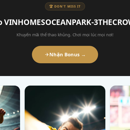
🏆 DON'T MISS IT
o VINHOMESOCEANPARK-3THECR
Khuyến mãi thể thao khủng. Chơi mọi lúc mọi nơi!
Nhận Bonus →