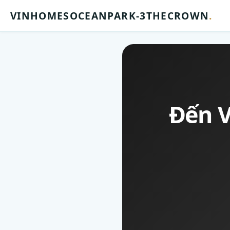
VINHOMESOCEANPARK-3THECROWN
.
Đến 