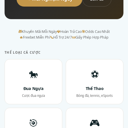
🎁
Khuyến Mãi Mỗi Ngày
💎
Hoàn Trả Cao
🎯
Odds Cao Nhất
🔥
Freebet Miễn Phí
📞
Hỗ Trợ 24/7
📜
Giấy Phép Hợp Pháp
THỂ LOẠI CÁ CƯỢC
🐎
⚽
Đua Ngựa
Thể Thao
Cược đua ngựa
Bóng đá, tennis, eSports
🎯
🎮