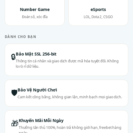
Number Game
eSports
Đoán số, xóc đĩa
LOL, Dota 2, CS:GO
DÀNH CHO BẠN
Bảo Mật SSL 256-bit
🔒
Thông tin cá nhân và giao dịch được mã hóa tuyệt đối. Không
lo rò rỉ dữ liệu.
Bảo Vệ Người Chơi
🛡
Cam kết công bằng, không gian lận, minh bạch mọi giao dịch.
Khuyến Mãi Mỗi Ngày
🎁
Thưởng tân thủ 100%, hoàn trả không giới hạn, freebet hàng
ngày.