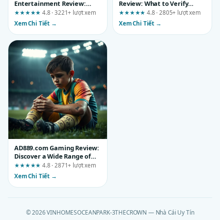
Entertainment Review:
Review: What to Verify
Does the Themed Reel
Before You Deposit
★★★★★
4.8 · 3221+ lượt xem
★★★★★
4.8 · 2805+ lượt xem
Game Experience Hold Up?
Xem Chi Tiết →
Xem Chi Tiết →
AD889.com Gaming Review:
Discover a Wide Range of
Online Games
★★★★★
4.8 · 2871+ lượt xem
Xem Chi Tiết →
© 2026 VINHOMESOCEANPARK-3THECROWN — Nhà Cái Uy Tín