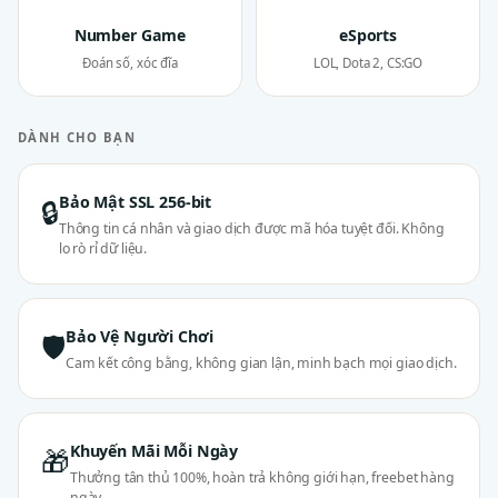
Number Game
eSports
Đoán số, xóc đĩa
LOL, Dota 2, CS:GO
DÀNH CHO BẠN
Bảo Mật SSL 256-bit
🔒
Thông tin cá nhân và giao dịch được mã hóa tuyệt đối. Không
lo rò rỉ dữ liệu.
Bảo Vệ Người Chơi
🛡
Cam kết công bằng, không gian lận, minh bạch mọi giao dịch.
Khuyến Mãi Mỗi Ngày
🎁
Thưởng tân thủ 100%, hoàn trả không giới hạn, freebet hàng
ngày.