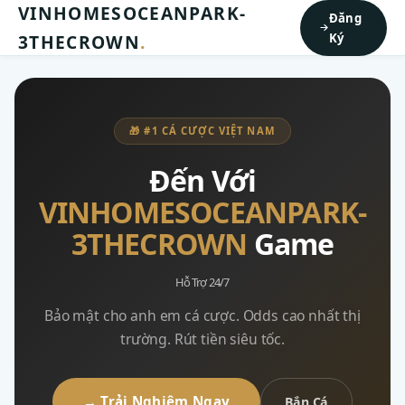
VINHOMESOCEANPARK-
Đăng
3THECROWN
.
Ký
🎁 #1 CÁ CƯỢC VIỆT NAM
Đến Với
VINHOMESOCEANPARK-
3THECROWN
Game
Hỗ Trợ 24/7
Bảo mật cho anh em cá cược. Odds cao nhất thị
trường. Rút tiền siêu tốc.
→ Trải Nghiệm Ngay
Bắn Cá