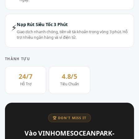
Nạp Rút Siêu Tốc 3 Phút
⚡
Giao dịch nhanh chóng, tiền về tài khoản trong vòng 3 phút. Hỗ
trợ nhiều ngân hàng và ví điện tử.
THÀNH TỰU
24/7
4.8/5
Hỗ Trợ
Tiêu Chuẩn
🏆 DON'T MISS IT
Vào VINHOMESOCEANPARK-