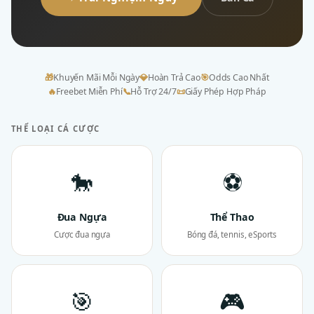
🎁
Khuyến Mãi Mỗi Ngày
💎
Hoàn Trả Cao
🎯
Odds Cao Nhất
🔥
Freebet Miễn Phí
📞
Hỗ Trợ 24/7
📜
Giấy Phép Hợp Pháp
THỂ LOẠI CÁ CƯỢC
🐎
⚽
Đua Ngựa
Thể Thao
Cược đua ngựa
Bóng đá, tennis, eSports
🎯
🎮